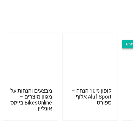
תר
קופון 10% הנחה –
מבצעים והנחות על
Aluf Sport אלוף
מגוון מוצרים –
ספורט
BikesOnline בייקס
אונליין