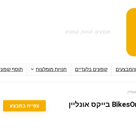
מבצעים, הנחות, קופונים
והמבצעים
קופונים בלעדיים
חנויות מומלצות
תוסף קופוני
צפייה במבצע