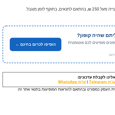
ם, בתוקף לזמן מוגבל
יתם שהיה קופון?
פונים מופיעים לכם אוטומטית
הוסיפו לכרום בחינם ←
לינו לקבלת עדכונים:
וץ Telegram
|
ערוץ WhatsApp
ת העסק כמפורט ובהתאם להוראות המופיעות בתנאי אתר זה.