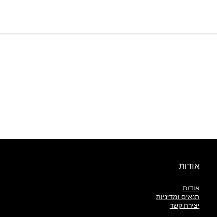
אודות
אודות
תנאים ומדיניות
יצירת קשר