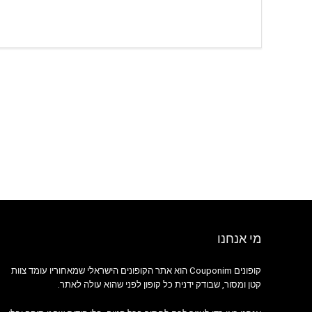
מי אנחנו
קופונים Couponim הוא אתר הקופונים הישראלי שמאחוריו עומד צוות
קטן ומסור, שבודק ידנית כל קופון לפני שהוא עולה לאתר.