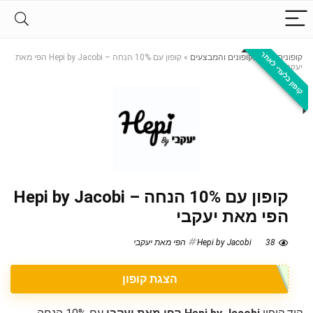
קופון בלעדי לאתר
קופונים
»
כל הקופונים והמבצעים
»
קופון עם 10% הנחה – Hepi by Jacobi הפי מאת
יעקבי
קופון עם 10% הנחה – Hepi by Jacobi
הפי מאת יעקבי
38
Hepi by Jacobi הפי מאת יעקבי
הצגת קופון