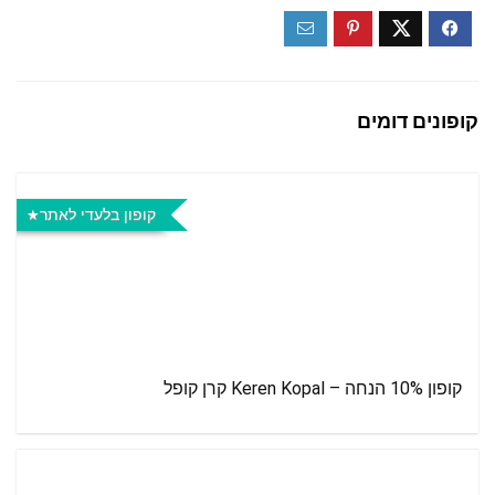
קופונים דומים
קופון בלעדי לאתר
קופון 10% הנחה – Keren Kopal קרן קופל