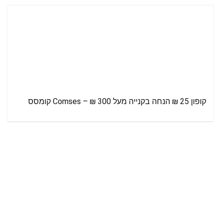
קופון 25 ₪ הנחה בקנייה מעל 300 ₪ – Comses קומסס