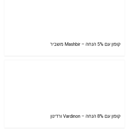
קופון עם 5% הנחה – Mashbir משביר
קופון עם 8% הנחה – Vardinon ורדינון