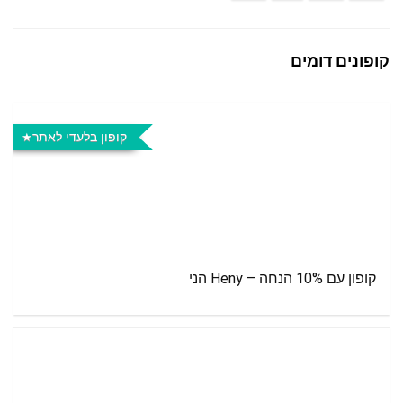
קופונים דומים
קופון בלעדי לאתר
קופון עם 10% הנחה – Heny הני