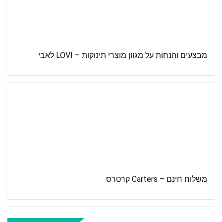
מבצעים והנחות על מגוון מוצרי תינוקות – LOVI לאבי
משלוח חינם – Carters קרטרס