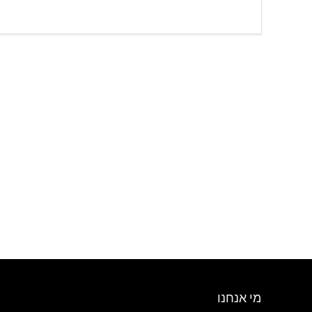
מי אנחנו