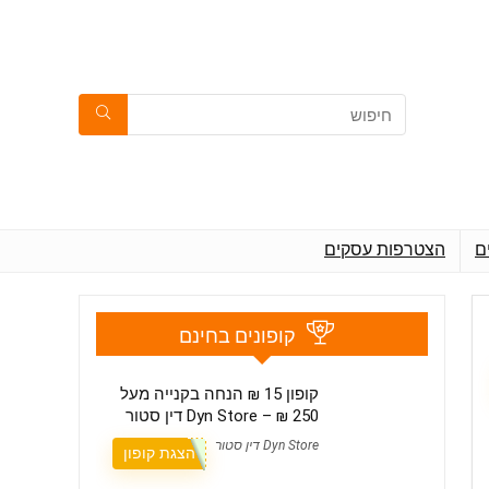
ם
הצטרפות עסקים
קופונים בחינם
קופון 15 ₪ הנחה בקנייה מעל
250 ₪ – Dyn Store דין סטור
Dyn Store דין סטור
הצגת קופון