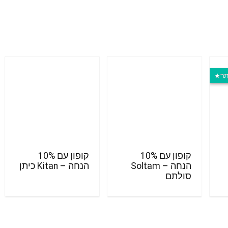
תר
קופון עם 10%
קופון עם 10%
הנחה – Soltam
הנחה – Kitan כיתן
סולתם