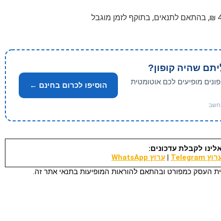
יתם שהיה קופון?
פונים מופיעים לכם אוטומטית
הוסיפו לכרום בחינם ←
לינו לקבלת עדכונים:
וץ Telegram
|
ערוץ WhatsApp
ת העסק כמפורט ובהתאם להוראות המופיעות בתנאי אתר זה.