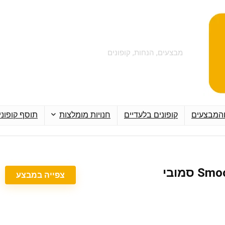
מבצעים, הנחות, קופונים
והמבצעים
קופונים בלעדיים
חנויות מומלצות
תוסף קופוני
צפייה במבצע