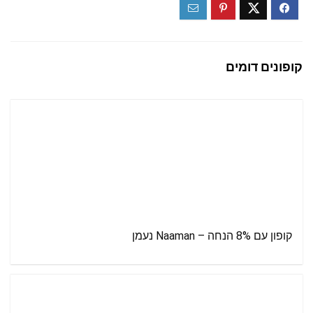
קופונים דומים
קופון עם 8% הנחה – Naaman נעמן