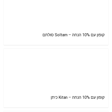
קופון עם 10% הנחה – Soltam סולתם
קופון עם 10% הנחה – Kitan כיתן