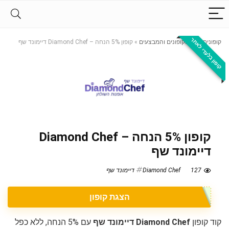
קופון בלעדי לאתר
קופונים
»
כל הקופונים והמבצעים
»
קופון 5% הנחה – Diamond Chef דיימונד שף
קופון 5% הנחה – Diamond Chef
דיימונד שף
127
Diamond Chef דיימונד שף
הצגת קופון
קוד קופון
Diamond Chef דיימונד שף
עם 5% הנחה, ללא כפל