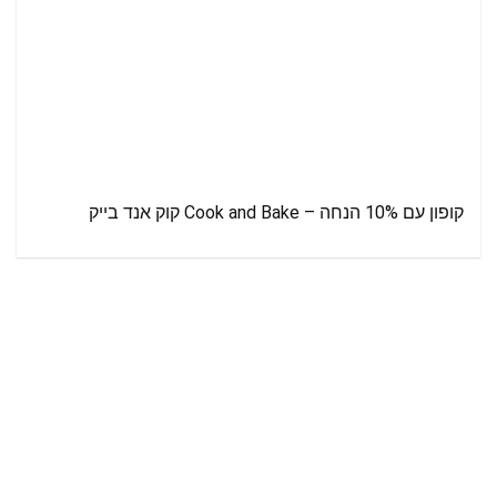
קופון עם 10% הנחה – Cook and Bake קוק אנד בייק