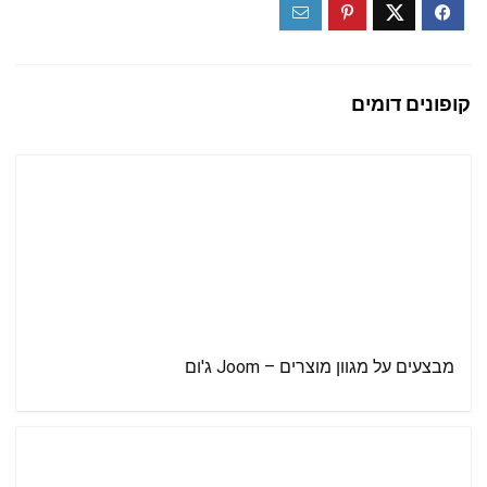
קופונים דומים
מבצעים על מגוון מוצרים – Joom ג'ום