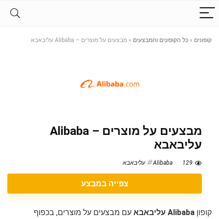
קופונים
»
כל הקופונים והמבצעים
»
מבצעים על מוצרים – Alibaba עליבאבא
מבצעים על מוצרים – Alibaba
עליבאבא
129
Alibaba עליבאבא
צפייה במבצע
קופון
Alibaba עליבאבא
עם מבצעים על מוצרים, בכפוף