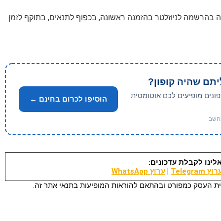
1 הנחה בהרשמה לניוזלטר בהזמנה ראשונה, בכפוף לתנאים, בתוקף לזמן
יתם שהיה קופון?
פונים מופיעים לכם אוטומטית
הוסיפו לכרום בחינם ←
לינו לקבלת עדכונים:
וץ Telegram
|
ערוץ WhatsApp
ת העסק כמפורט ובהתאם להוראות המופיעות בתנאי אתר זה.