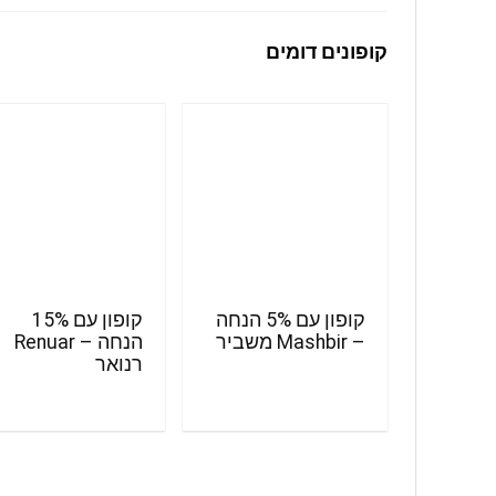
קופונים דומים
קופון עם 5% הנחה
קופון עם 15%
– Mashbir משביר
הנחה – Renuar
רנואר