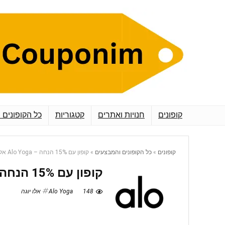
קופונים
חנויות ואתרים
קטגוריות
כל הקופונים 
קופונים
»
כל הקופונים והמבצעים
»
קופון עם 15% הנחה – Alo Yoga אלו יוגה
קופון עם 15% הנחה – Alo Yoga אלו יוגה
148
Alo Yoga אלו יוגה