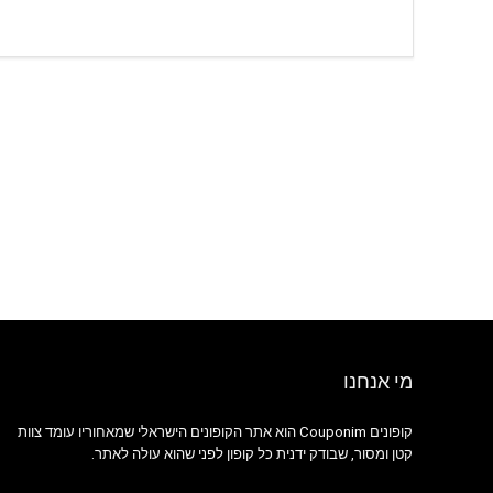
מי אנחנו
קופונים Couponim הוא אתר הקופונים הישראלי שמאחוריו עומד צוות
קטן ומסור, שבודק ידנית כל קופון לפני שהוא עולה לאתר.