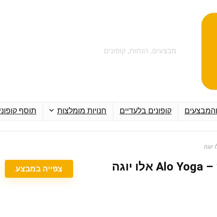
מבצעים, הנחות, קופונים
והמבצעים
קופונים בלעדיים
חנויות מומלצות
תוסף קופוני
צפייה במבצע