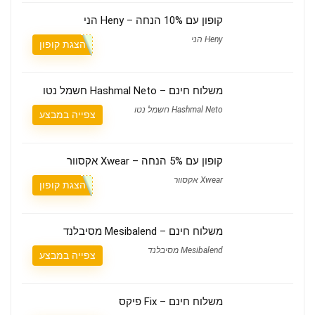
קופון עם 10% הנחה – Heny הני
Heny הני
הצגת קופון
משלוח חינם – Hashmal Neto חשמל נטו
Hashmal Neto חשמל נטו
צפייה במבצע
קופון עם 5% הנחה – Xwear אקסוור
Xwear אקסוור
הצגת קופון
משלוח חינם – Mesibalend מסיבלנד
Mesibalend מסיבלנד
צפייה במבצע
משלוח חינם – Fix פיקס