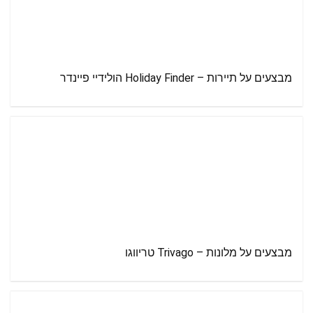
מבצעים על תיירות – Holiday Finder הולידיי פיינדר
מבצעים על מלונות – Trivago טריווגו