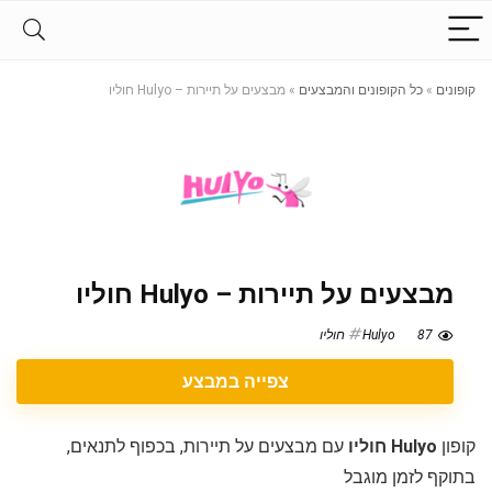
קופונים
»
כל הקופונים והמבצעים
»
מבצעים על תיירות – Hulyo חוליו
מבצעים על תיירות – Hulyo חוליו
87
Hulyo חוליו
צפייה במבצע
קופון
Hulyo חוליו
עם מבצעים על תיירות, בכפוף לתנאים,
בתוקף לזמן מוגבל