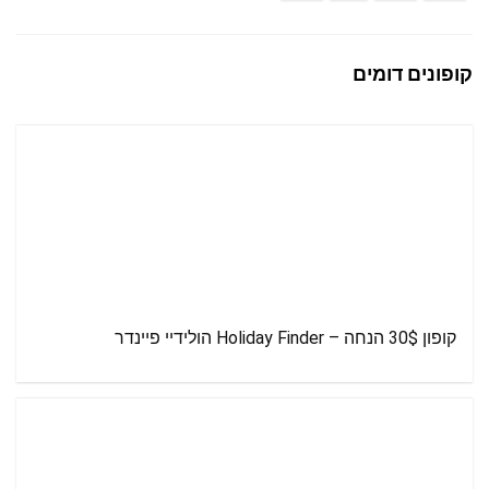
קופונים דומים
קופון 30$ הנחה – Holiday Finder הולידיי פיינדר