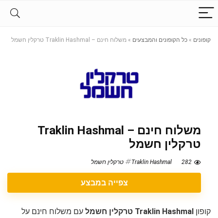
קופונים
»
כל הקופונים והמבצעים
»
משלוח חינם – Traklin Hashmal טרקלין חשמל
משלוח חינם – Traklin Hashmal
טרקלין חשמל
282
Traklin Hashmal טרקלין חשמל
צפייה במבצע
קופון
Traklin Hashmal טרקלין חשמל
עם משלוח חינם על