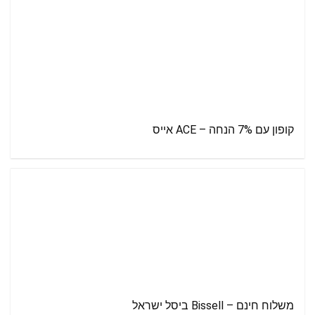
קופון עם 7% הנחה – ACE אייס
משלוח חינם – Bissell ביסל ישראל