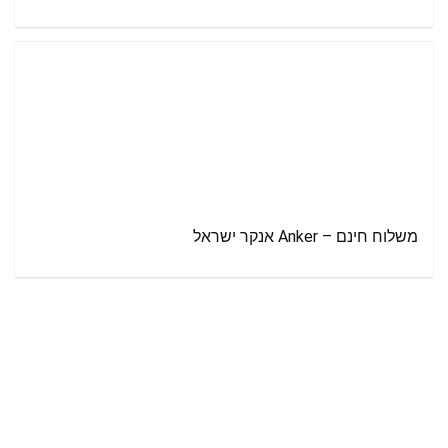
משלוח חינם – Anker אנקר ישראל