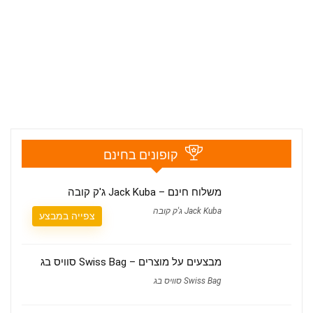
קופונים בחינם
משלוח חינם – Jack Kuba ג'ק קובה
Jack Kuba ג'ק קובה
צפייה במבצע
מבצעים על מוצרים – Swiss Bag סוויס בג
Swiss Bag סוויס בג