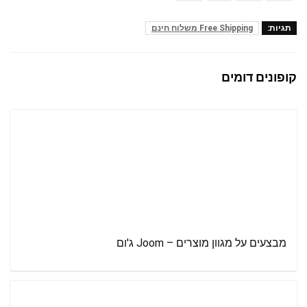
תגיות:
Free Shipping משלוח חינם
קופונים דומים
מבצעים על מגוון מוצרים – Joom ג'ום