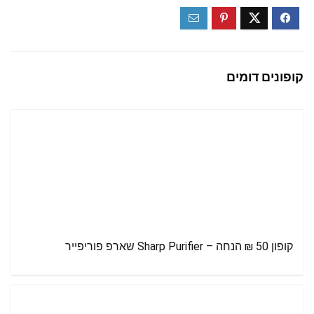
קופונים דומים
קופון 50 ₪ הנחה – Sharp Purifier שארפ פוריפייר