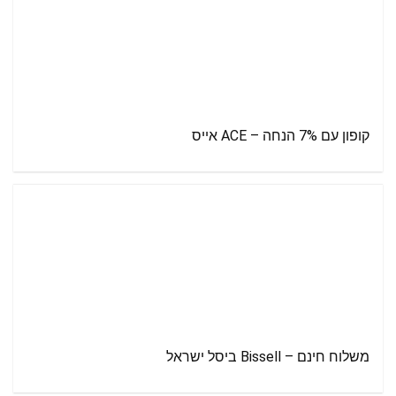
קופון עם 7% הנחה – ACE אייס
משלוח חינם – Bissell ביסל ישראל