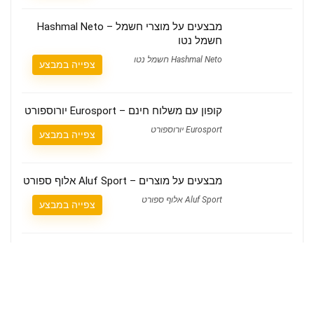
מבצעים על מוצרי חשמל – Hashmal Neto
חשמל נטו
Hashmal Neto חשמל נטו
צפייה במבצע
קופון עם משלוח חינם – Eurosport יורוספורט
Eurosport יורוספורט
צפייה במבצע
מבצעים על מוצרים – Aluf Sport אלוף ספורט
Aluf Sport אלוף ספורט
צפייה במבצע
מבצעים על מוצרים – Alibaba עליבאבא
Alibaba עליבאבא
צפייה במבצע