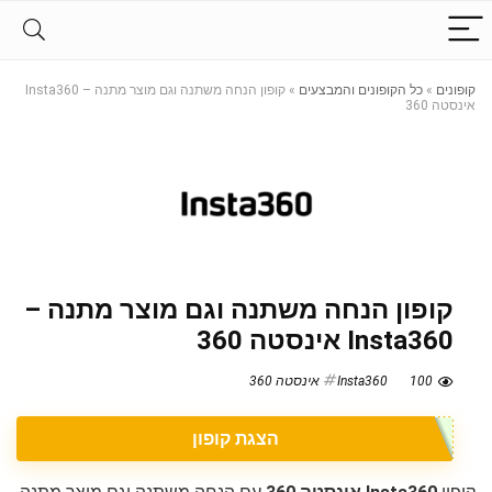
קופונים
»
כל הקופונים והמבצעים
»
קופון הנחה משתנה וגם מוצר מתנה – Insta360
אינסטה 360
קופון הנחה משתנה וגם מוצר מתנה –
Insta360 אינסטה 360
100
Insta360 אינסטה 360
הצגת קופון