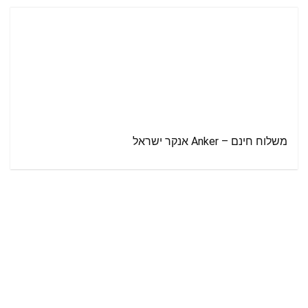
משלוח חינם – Anker אנקר ישראל