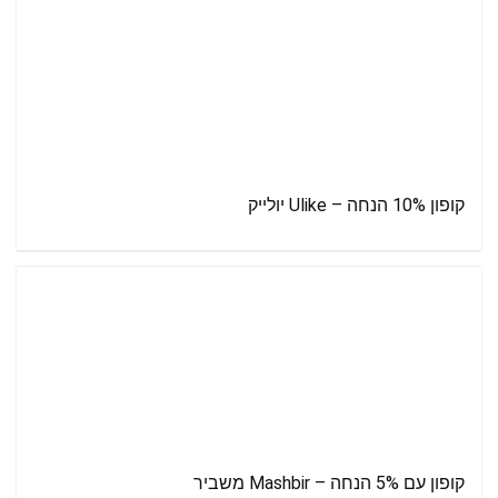
קופון 10% הנחה – Ulike יולייק
קופון עם 5% הנחה – Mashbir משביר