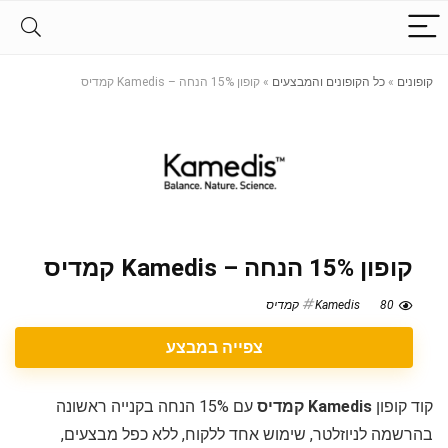
קופונים
»
כל הקופונים והמבצעים
»
קופון 15% הנחה – Kamedis קמדיס
קופון 15% הנחה – Kamedis קמדיס
80
Kamedis קמדיס
צפייה במבצע
קוד קופון
Kamedis קמדיס
עם 15% הנחה בקנייה ראשונה
בהרשמה לניוזלטר, שימוש אחד ללקוח, ללא כפל מבצעים,