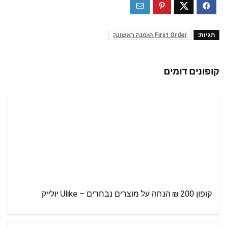
תגיות:
First Order הזמנה ראשונה
קופונים דומים
קופון 200 ₪ הנחה על מוצרים נבחרים – Ulike יולייק