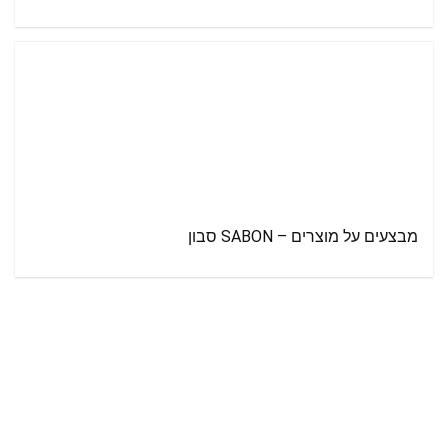
מבצעים על מוצרים – SABON סבון