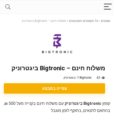
קופונים
»
כל הקופונים והמבצעים
»
משלוח חינם – Bigtronic ביגטרוניק
משלוח חינם – Bigtronic ביגטרוניק
62
Bigtronic ביגטרוניק
צפייה במבצע
קופון
Bigtronic ביגטרוניק
עם משלוח חינם בקנייה מעל 500 ₪,
בהתאם לתנאים, בתוקף לזמן מוגבל