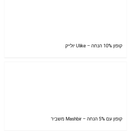
קופון 10% הנחה – Ulike יולייק
קופון עם 5% הנחה – Mashbir משביר