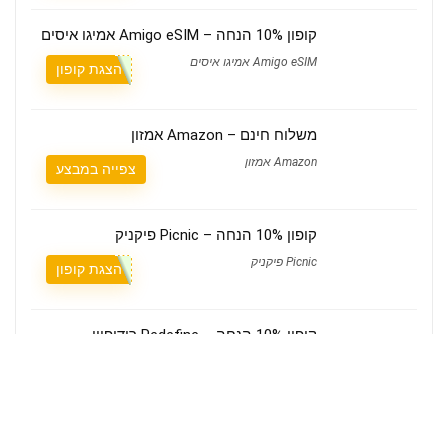
קופון 10% הנחה – Amigo eSIM אמיגו איסים
Amigo eSIM אמיגו איסים
הצגת קופון
משלוח חינם – Amazon אמזון
Amazon אמזון
צפייה במבצע
קופון 10% הנחה – Picnic פיקניק
Picnic פיקניק
הצגת קופון
קופון 10% הנחה – Redefine רידיפיין
Redefine רידיפיין
הצגת קופון