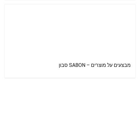
מבצעים על מוצרים – SABON סבון