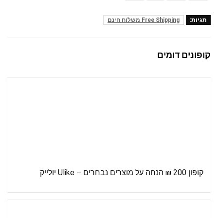
תגיות:
Free Shipping משלוח חינם
קופונים דומים
קופון 200 ₪ הנחה על מוצרים נבחרים – Ulike יולייק