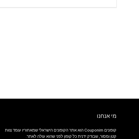
מי אנחנו
קופונים Couponim הוא אתר הקופונים הישראלי שמאחוריו עומד צוות
קטן ומסור, שבודק ידנית כל קופון לפני שהוא עולה לאתר.