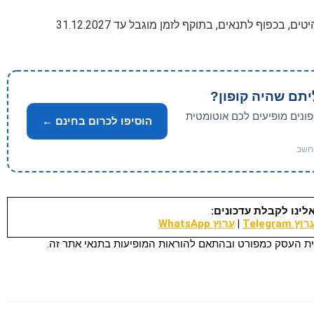
יתם שהיה קופון?
פונים מופיעים לכם אוטומטית
הוסיפו לכרום בחינם ←
לינו לקבלת עדכונים:
וץ Telegram
|
ערוץ WhatsApp
ת העסק כמפורט ובהתאם להוראות המופיעות בתנאי אתר זה.