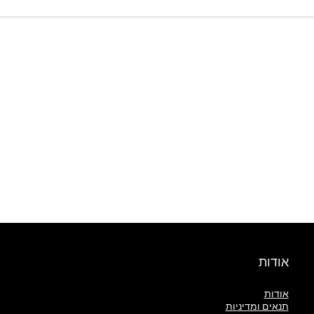
אודות
אודות
תנאים ומדיניות