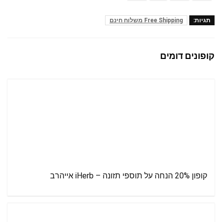
תגיות:
Free Shipping משלוח חינם
קופונים דומים
קופון 20% הנחה על תוספי תזונה – iHerb אייהרב