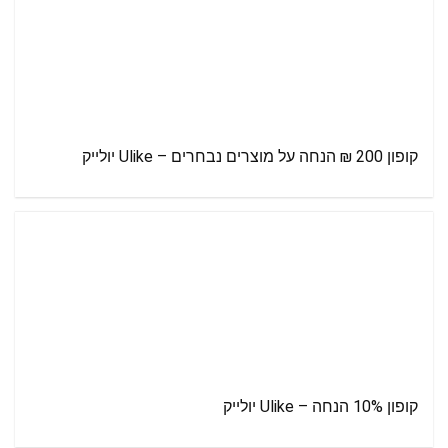
קופון 200 ₪ הנחה על מוצרים נבחרים – Ulike יולייק
קופון 10% הנחה – Ulike יולייק