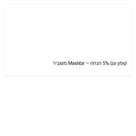
קופון עם 5% הנחה – Mashbir משביר