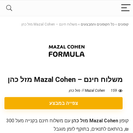
קופונים
»
כל הקופונים והמבצעים
»
משלוח חינם – Mazal Cohen מזל כהן
משלוח חינם – Mazal Cohen מזל כהן
159
Mazal Cohen מזל כהן
צפייה במבצע
קופון
Mazal Cohen מזל כהן
עם משלוח חינם בקנייה מעל 300
₪, בהתאם לתנאים, בתוקף לזמן מוגבל