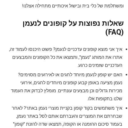
ומשתלמת של כלי בית ובישול איכותיים מתחילה אצלנו!
שאלות נפוצות על קופונים לנעמן
(FAQ)
איך אני מוצא קופונים עדכניים לנעמן? פשוט היכנסו לעמוד זה,
אתרו את המותג "נעמן", ותמצאו את כל הקופונים והמבצעים
העדכניים שזמינים כרגע.
האם יש קופון לנעמן מיוחד לחגים או לאירועים מסוימים?
נעמן מציעה באופן קבוע קופונים מיוחדים לחגים, אירועי
מכירות גדולים וכן מבצעים עונתיים. מומלץ לבדוק את העמוד
שלנו בתקופות אלו.
איך משתמשים בקוד קופון בקניית מוצרי נעמן באתר? לאחר
שבחרתם את המוצרים והעברתם אותם לסל באתר נעמן,
בעמוד סיכום ההזמנה או הקופה, תמצאו שדה להזנת "קופון"