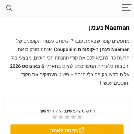
Naaman נעמן
מחפשים קופון שבאמת עובד? הגעתם לעמוד הקופונים של
Naaman נעמן
ב-
קופונים Couponim
. אנחנו סורקים את
הרשת כדי להביא לכם את קודי ההנחה הכי חזקים, מבצעי בזק
והטבות בלעדיות המעודכנים להיום בתאריך
6 באוגוסט 2026
.
אל תיתקעו בקופה בלי הנחה – פשוט מעתיקים את הקוד
וחוסכים עכשיו!
דירוג משתמשים:
היה הראשון!
כניסה לאתר