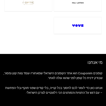
מי אנחנו
קופונים Couponim הוא אתר הקופונים הישראלי שמאחוריו עומד צוות קטן ומסור,
שבודק ידנית כל קופון לפני שהוא עולה לאתר.
אנחנו כאן כדי לעזור לכם לחסוך בכל קנייה, בלי קודים שפגי תוקף ובלי הפתעות
– עם דגש על החנויות והמותגים הכי רלוונטיים לצרכן הישראלי.