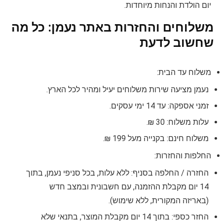
יום הולדת והנחות מיוחדות.
משלוחים והחזרות באתר נעמן: כל מה
שחשוב לדעת
משלוח עד הבית:
נעמן מציעה שירות משלוחים יעיל ומהיר לכל הארץ.
זמני אספקה: עד 14 ימי עסקים.
עלות משלוח: 30 ₪.
משלוח חינם: בקנייה מעל 199 ₪.
החלפות והחזרות:
החזרה / החלפה בסניף: ללא עלות, בכל סניפי נעמן, בתוך
14 יום מקבלת ההזמנה, עם חשבונית ובמצב חדש
(באריזה המקורית, ללא שימוש).
החזר כספי: בתוך 14 יום מקבלת המוצר, בתנאי שלא