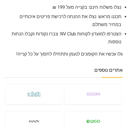
נצלו משלוח חינם: בקנייה מעל 199 ₪.
תכננו מראש: נצלו את ההנחה לרכישת פריטים איכותיים
במחיר משתלם.
הצטרפו למועדון לקוחות NV Club: צברו נקודות וקבלו הנחות
נוספות.
גלו עכשיו את הקופונים לנעמן ותתחילו לחסוך על כל קנייה!
אתרים נוספים