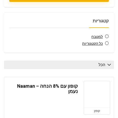
קטגוריות
למטבח
כל הקטגוריות
הכל
קופון עם 8% הנחה – Naaman
נעמן
קופון