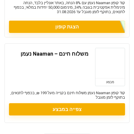
קוד קופון Naaman נעמן עם 8% הנחה, באתר אונליין בלבד, הנחה
מינימלית אפקטיבית בגובה 34%, מינימום 50,000 יחידות במלאי, בכפוף
לתנאים, בתוקף לזמן מוגבל עד 31.08.2026
הצגת קופון
משלוח חינם – Naaman נעמן
מבצע
קוד קופון Naaman נעמן משלוח חינם בקנייה מעל 199 ₪, בכפוף לתנאים,
בתוקף לזמן מוגבל
צפייה במבצע