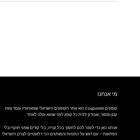
מי אנחנו
קופונים Couponim הוא אתר הקופונים הישראלי שמאחוריו עומד צוות
קטן ומסור, שבודק ידנית כל קופון לפני שהוא עולה לאתר.
אנחנו כאן כדי לעזור לכם לחסוך בכל קנייה, בלי קודים שפגי תוקף ובלי
הפתעות – עם דגש על החנויות והמותגים הכי רלוונטיים לצרכן הישראלי.