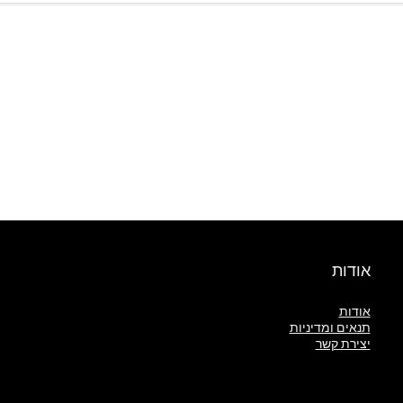
אודות
אודות
תנאים ומדיניות
יצירת קשר