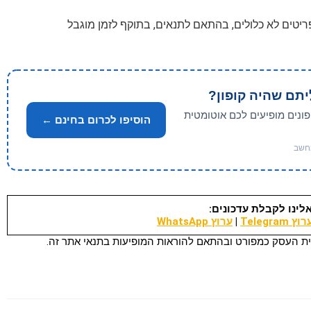
יתם שהיה קופון?
פונים מופיעים לכם אוטומטית
הוסיפו לכרום בחינם ←
לינו לקבלת עדכונים:
וץ Telegram
|
ערוץ WhatsApp
ת העסק כמפורט ובהתאם להוראות המופיעות בתנאי אתר זה.