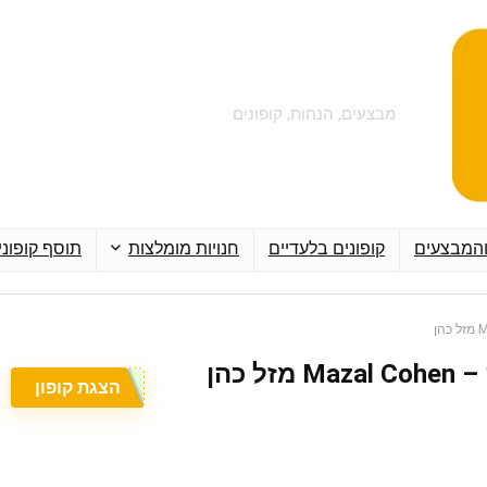
מבצעים, הנחות, קופונים
והמבצעים
קופונים בלעדיים
חנויות מומלצות
תוסף קופוני
הצגת קופון