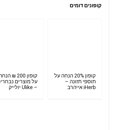
קופונים דומים
קופון 20% הנחה על
קופון 200 ₪ הנח
תוספי תזונה –
על מוצרים נבחרי
iHerb אייהרב
– Ulike יולייק