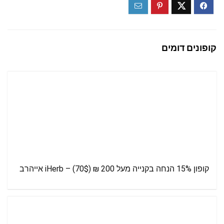
קופונים דומים
קופון 15% הנחה בקנייה מעל 200 ₪ (70$) – iHerb אייהרב