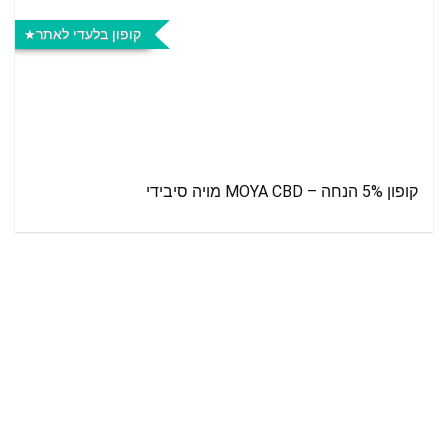
קופון בלעדי לאתר
קופון 5% הנחה – MOYA CBD מויה סיבידי