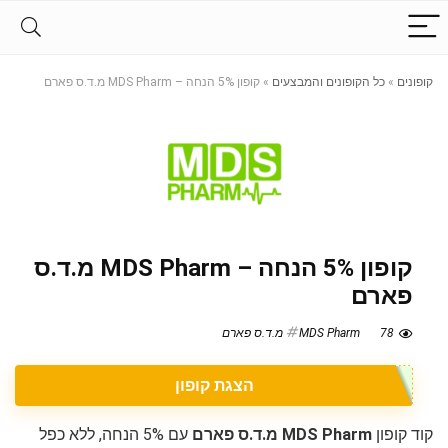
קופונים
»
כל הקופונים והמבצעים
»
קופון 5% הנחה – MDS Pharm מ.ד.ס פארם
קופון 5% הנחה – MDS Pharm מ.ד.ס
פארם
78
MDS Pharm מ.ד.ס פארם
הצגת קופון
קוד קופון
MDS Pharm מ.ד.ס פארם
עם 5% הנחה, ללא כפל