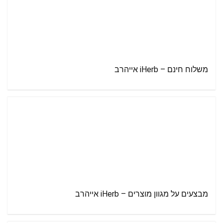
משלוח חינם – iHerb אייהרב
מבצעים על מגוון מוצרים – iHerb אייהרב