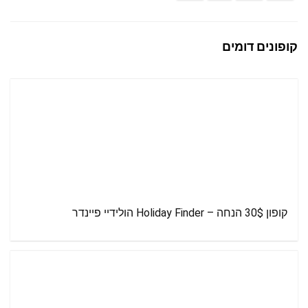
קופונים דומים
קופון 30$ הנחה – Holiday Finder הולידיי פיינדר