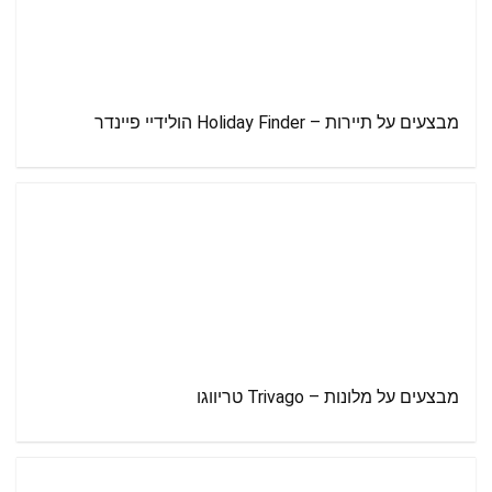
מבצעים על תיירות – Holiday Finder הולידיי פיינדר
מבצעים על מלונות – Trivago טריווגו