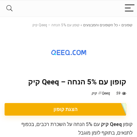
קופונים
»
כל הקופונים והמבצעים
»
קופון עם 5% הנחה – Qeeq קיק
קופון עם 5% הנחה – Qeeq קיק
59
Qeeq קיק
הצגת קופון
קופון
Qeeq קיק
עם 5% הנחה על השכרת רכבים, בכפוף
לתנאים, בתוקף לזמן מוגבל