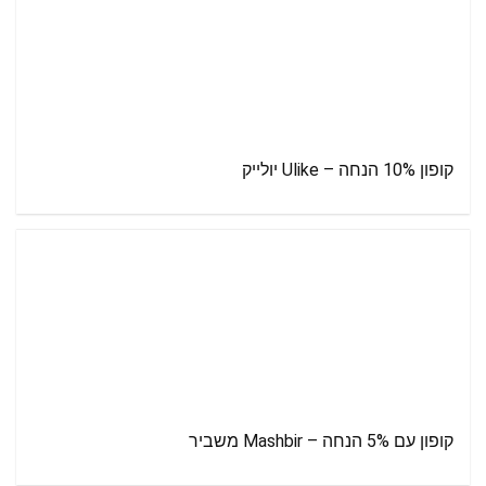
קופון 10% הנחה – Ulike יולייק
קופון עם 5% הנחה – Mashbir משביר