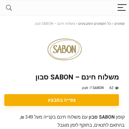
קופונים
»
כל הקופונים והמבצעים
»
משלוח חינם – SABON סבון
משלוח חינם – SABON סבון
62
SABON סבון
צפייה במבצע
קופון
SABON סבון
עם משלוח חינם בקנייה מעל 349 ₪,
בהתאם לתנאים, בתוקף לזמן מוגבל