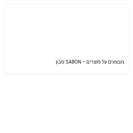
מבצעים על מוצרים – SABON סבון