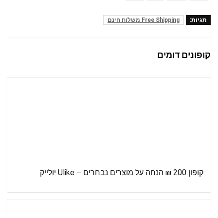
תגיות:
Free Shipping משלוח חינם
קופונים דומים
קופון 200 ₪ הנחה על מוצרים נבחרים – Ulike יולייק