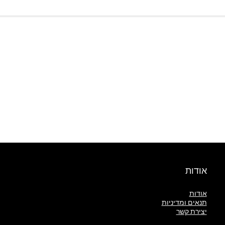
אודות
אודות
תנאים ומדיניות
יצירת קשר