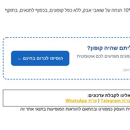
עם 10% הנחה על שואבי אבק, ללא כפל קופונים, בכפוף לתנאים, בתוקף
יתם שהיה קופון?
פונים מופיעים לכם אוטומטית
הוסיפו לכרום בחינם ←
לינו לקבלת עדכונים:
וץ Telegram
|
ערוץ WhatsApp
ת העסק כמפורט ובהתאם להוראות המופיעות בתנאי אתר זה.