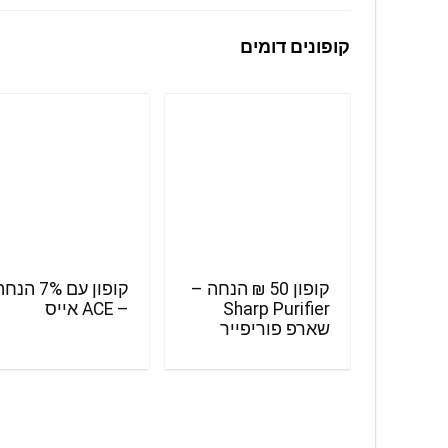
קופונים דומים
קופון 50 ₪ הנחה –
קופון עם 7% הנ
Sharp Purifier
– ACE אייס
שארפ פוריפייר