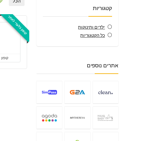
הכל
קטגוריות
קופון בלעדי לאתר
ילדים ותינוקות
כל הקטגוריות
קופון
אתרים נוספים