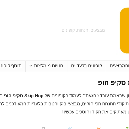
מבצעים, הנחות, קופונים
והמבצעים
קופונים בלעדיים
חנויות מומלצות
תוסף קופוני
ן שבאמת עובד? הגעתם לעמוד הקופונים של
Skip Hop סקיפ הופ
ב-
 קודי ההנחה הכי חזקים, מבצעי בזק והטבות בלעדיות המעודכנים ל
מעתיקים את הקוד וחוסכים עכשיו!