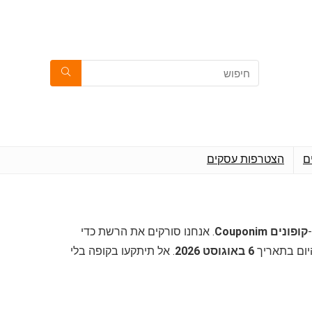
ם
הצטרפות עסקים
קופונים Couponim
. אנחנו סורקים את הרשת כדי
היום בתאריך
6 באוגוסט 2026
. אל תיתקעו בקופה בלי