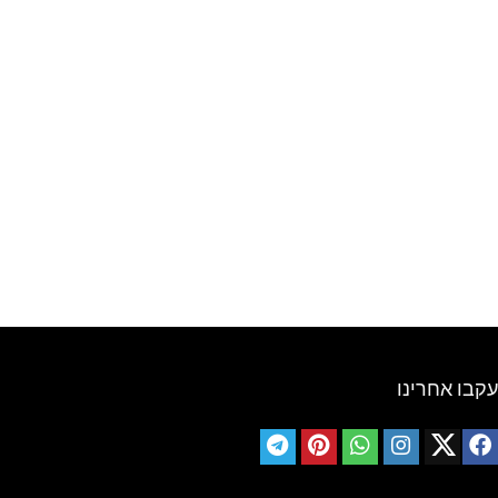
עקבו אחרינו