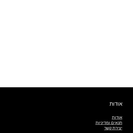
אודות
אודות
תנאים ומדיניות
יצירת קשר