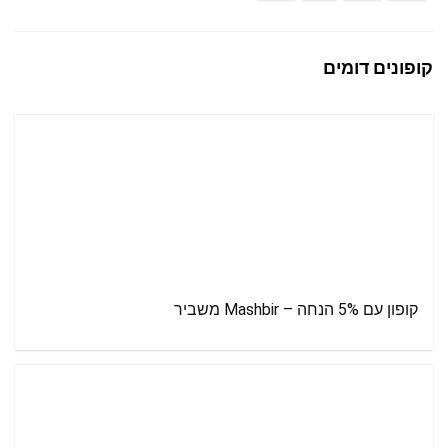
קופונים דומים
קופון עם 5% הנחה – Mashbir משביר