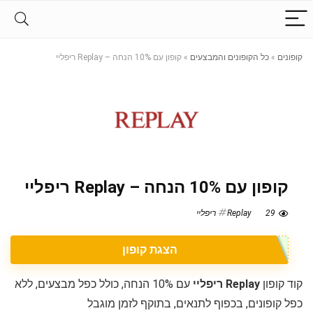
קופונים
»
כל הקופונים והמבצעים
»
קופון עם 10% הנחה – Replay ריפליי
קופון עם 10% הנחה – Replay ריפליי
29
Replay ריפליי
הצגת קופון
קוד קופון
Replay ריפליי
עם 10% הנחה, כולל כפל מבצעים, ללא
כפל קופונים, בכפוף לתנאים, בתוקף לזמן מוגבל