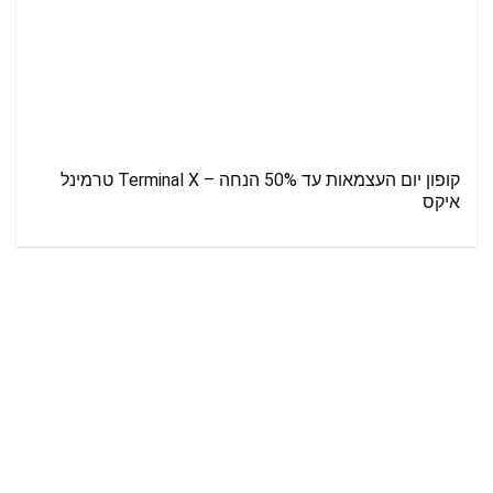
קופון יום העצמאות עד 50% הנחה – Terminal X טרמינל
איקס