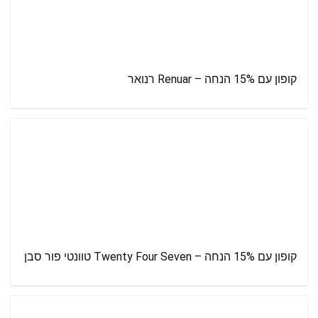
קופון עם 15% הנחה – Renuar רנואר
קופון עם 15% הנחה – Twenty Four Seven טוונטי פור סבן