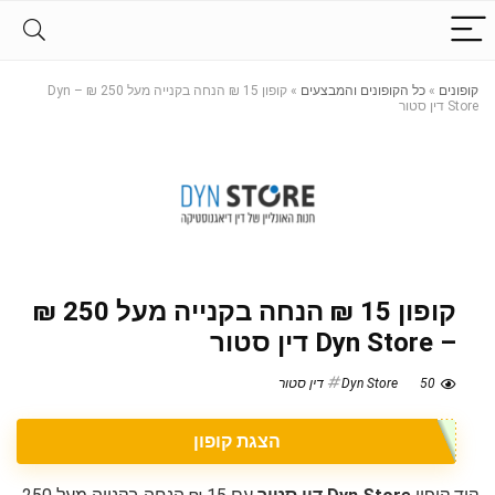
קופונים
»
כל הקופונים והמבצעים
»
קופון 15 ₪ הנחה בקנייה מעל 250 ₪ – Dyn
Store דין סטור
קופון 15 ₪ הנחה בקנייה מעל 250 ₪
– Dyn Store דין סטור
50
Dyn Store דין סטור
הצגת קופון