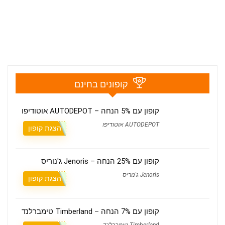
קופונים בחינם
קופון עם 5% הנחה – AUTODEPOT אוטודיפו
AUTODEPOT אוטודיפו
הצגת קופון
קופון עם 25% הנחה – Jenoris ג'נוריס
Jenoris ג'נוריס
הצגת קופון
קופון עם 7% הנחה – Timberland טימברלנד
Timberland טימברלנד