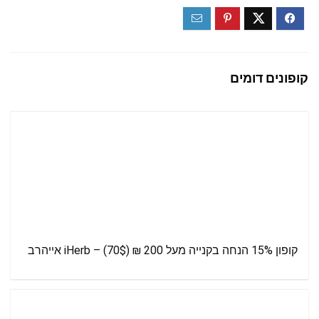
קופונים דומים
קופון 15% הנחה בקנייה מעל 200 ₪ (70$) – iHerb אייהרב