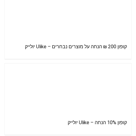
קופון 200 ₪ הנחה על מוצרים נבחרים – Ulike יולייק
קופון 10% הנחה – Ulike יולייק