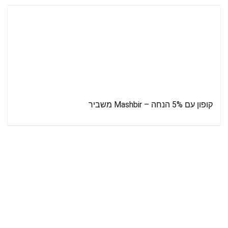
קופון עם 5% הנחה – Mashbir משביר