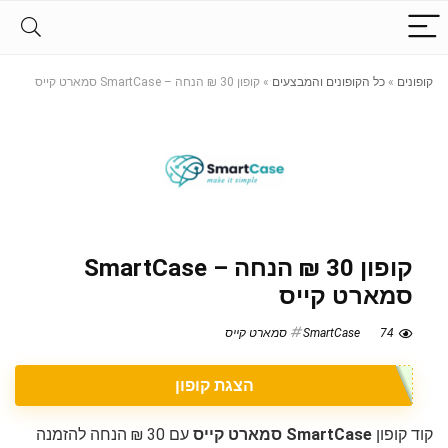
קופונים
»
כל הקופונים והמבצעים
»
קופון 30 ₪ הנחה – SmartCase סמארט קייס
קופון 30 ₪ הנחה – SmartCase
סמארט קייס
74
SmartCase סמארט קייס
הצגת קופון
קוד קופון
SmartCase סמארט קייס
עם 30 ₪ הנחה להזמנה