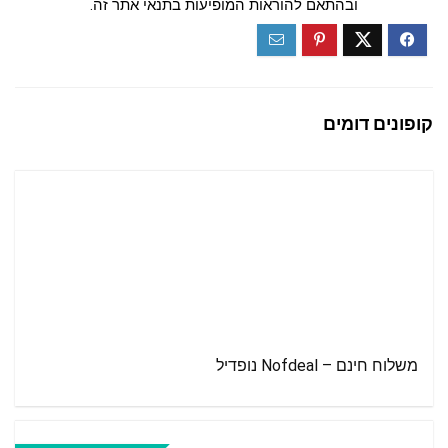
ובהתאם להוראות המופיעות בתנאי אתר זה.
קופונים דומים
משלוח חינם – Nofdeal נופדיל