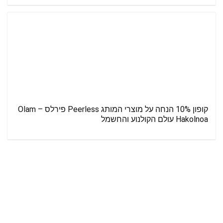
קופון 10% הנחה על מוצרי המותג Peerless פירלס – Olam
Hakolnoa עולם הקולנוע והחשמל