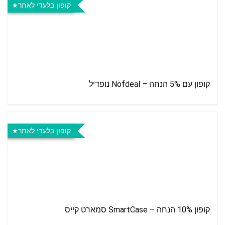
קופון בלעדי לאתר
קופון עם 5% הנחה – Nofdeal נופדיל
קופון בלעדי לאתר
קופון 10% הנחה – SmartCase סמארט קייס