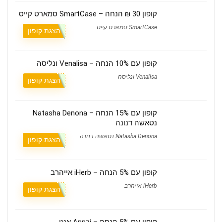
קופון 30 ₪ הנחה – SmartCase סמארט קייס
SmartCase סמארט קייס
הצגת קופון
קופון עם 10% הנחה – Venalisa ונליסה
Venalisa ונליסה
הצגת קופון
קופון עם 15% הנחה – Natasha Denona
נטאשה דנונה
Natasha Denona נטאשה דנונה
הצגת קופון
קופון עם 5% הנחה – iHerb אייהרב
iHerb אייהרב
הצגת קופון
קופון עם 5% הנחה – Annzi אנזי