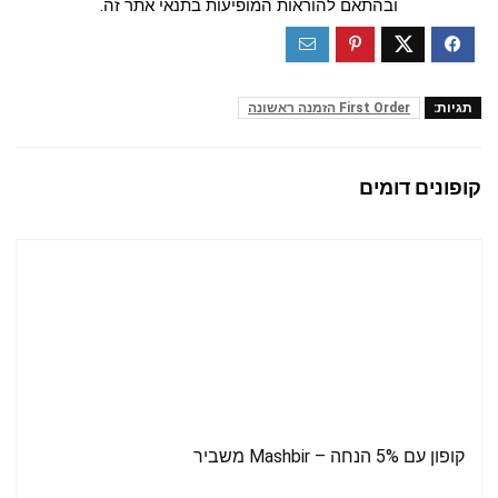
ובהתאם להוראות המופיעות בתנאי אתר זה.
תגיות:
First Order הזמנה ראשונה
קופונים דומים
קופון עם 5% הנחה – Mashbir משביר