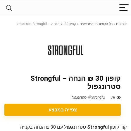
קופונים
»
כל הקופונים והמבצעים
»
קופון 30 ₪ הנחה – Strongful סטרונגפול
קופון 30 ₪ הנחה – Strongful
סטרונגפול
78
Strongful סטרונגפול
צפייה במבצע
קוד קופון
Strongful סטרונגפול
עם 30 ₪ הנחה בקנייה