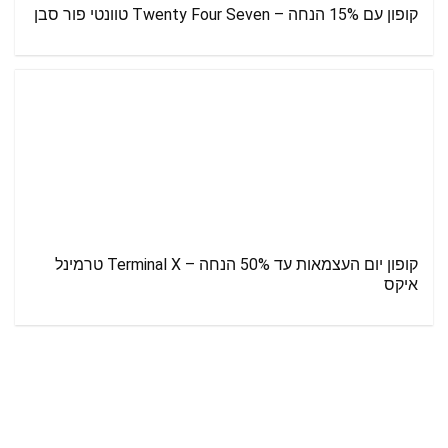
קופון עם 15% הנחה – Twenty Four Seven טוונטי פור סבן
קופון יום העצמאות עד 50% הנחה – Terminal X טרמינל
איקס