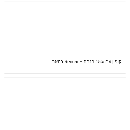
קופון עם 15% הנחה – Renuar רנואר