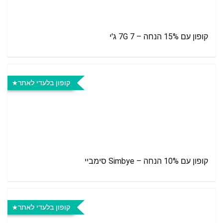
קופון עם 15% הנחה – 7G 7 ג'י
קופון בלעדי לאתר
קופון עם 10% הנחה – Simbye סימביי
קופון בלעדי לאתר