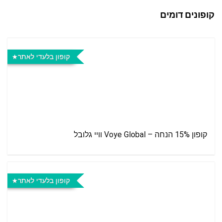
קופונים דומים
קופון בלעדי לאתר
קופון 15% הנחה – Voye Global וויי גלובל
קופון בלעדי לאתר