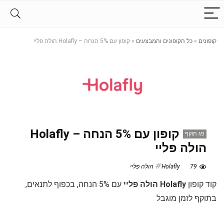
קופונים
»
כל הקופונים והמבצעים
»
קופון עם 5% הנחה – Holafly הולה פליי
קופון עם 5% הנחה – Holafly
פג תוקף
הולה פליי
79
Holafly הולה פליי
קוד קופון
Holafly הולה פליי
עם 5% הנחה, בכפוף לתנאים,
בתוקף לזמן מוגבל