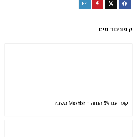
קופונים דומים
קופון עם 5% הנחה – Mashbir משביר