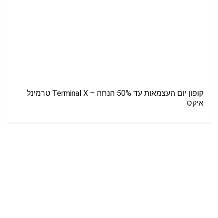
קופון יום העצמאות עד 50% הנחה – Terminal X טרמינל
איקס