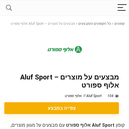
קופונים
»
כל הקופונים והמבצעים
»
מבצעים על מוצרים – Aluf Sport אלוף ספורט
מבצעים על מוצרים – Aluf Sport
אלוף ספורט
104
Aluf Sport אלוף ספורט
צפייה במבצע
קופון
Aluf Sport אלוף ספורט
עם מבצעים על מגוון מוצרים,