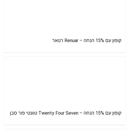
קופון עם 15% הנחה – Renuar רנואר
קופון עם 15% הנחה – Twenty Four Seven טוונטי פור סבן