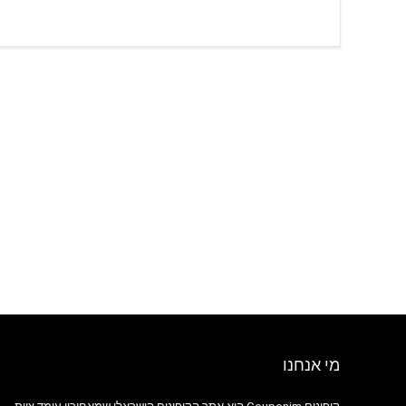
מי אנחנו