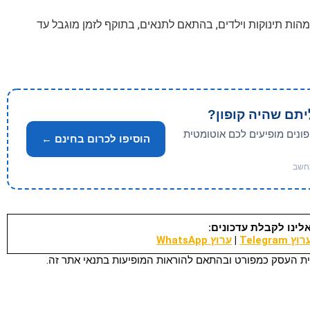
ם לאמהות תינוקות וילדים, בהתאם לתנאים, בתוקף לזמן מוגבל עד
יתם שהיה קופון?
פונים מופיעים לכם אוטומטית
הוסיפו לכרום בחינם ←
לינו לקבלת עדכונים:
וץ Telegram
|
ערוץ WhatsApp
ת העסק כמפורט ובהתאם להוראות המופיעות בתנאי אתר זה.