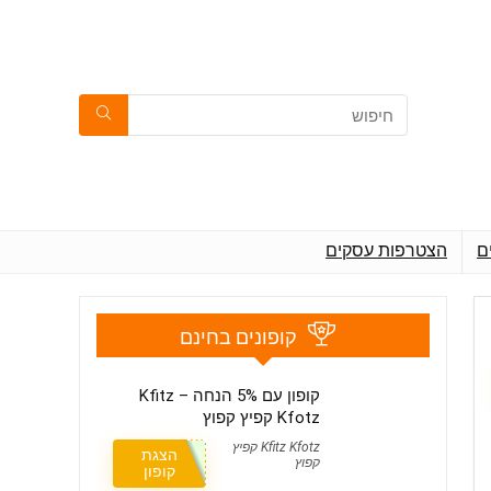
ם
הצטרפות עסקים
קופונים בחינם
קופון עם 5% הנחה – Kfitz
Kfotz קפיץ קפוץ
Kfitz Kfotz קפיץ
הצגת
קפוץ
קופון