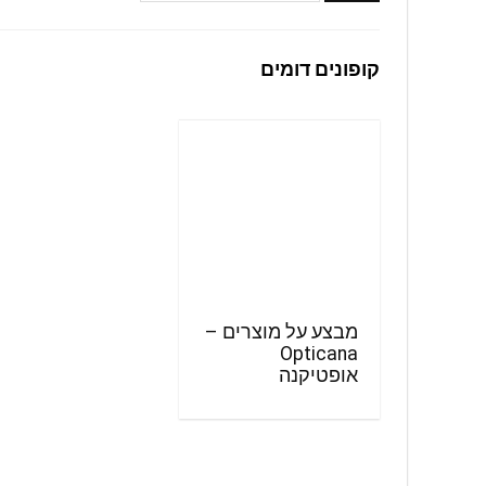
קופונים דומים
מבצע על מוצרים –
Opticana
אופטיקנה