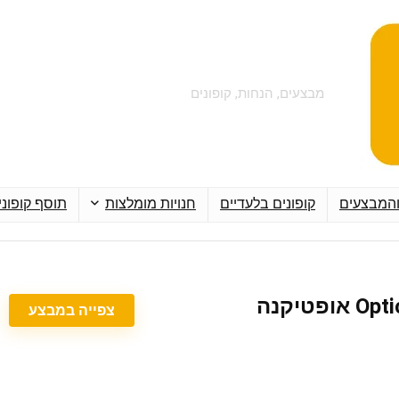
מבצעים, הנחות, קופונים
והמבצעים
קופונים בלעדיים
חנויות מומלצות
תוסף קופוני
צפייה במבצע