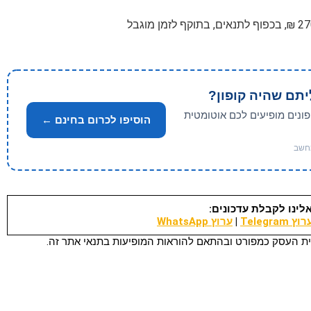
יתם שהיה קופון?
פונים מופיעים לכם אוטומטית
הוסיפו לכרום בחינם ←
לינו לקבלת עדכונים:
וץ Telegram
|
ערוץ WhatsApp
ת העסק כמפורט ובהתאם להוראות המופיעות בתנאי אתר זה.