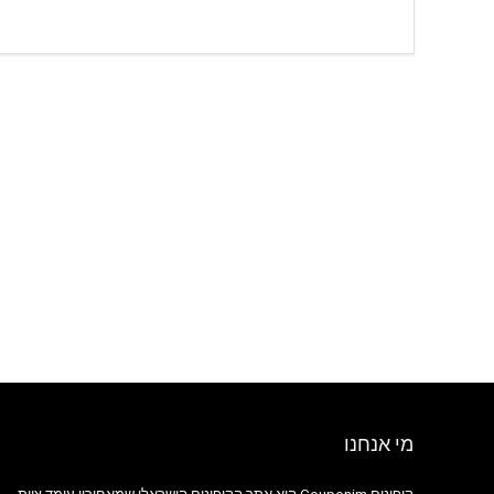
מי אנחנו