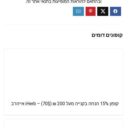
ובהתאם להוראות המופיעות בתנאי אתר זה.
קופונים דומים
קופון 15% הנחה בקנייה מעל 200 ₪ (70$) – iHerb אייהרב