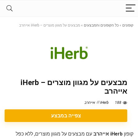
קופונים
»
כל הקופונים והמבצעים
»
מבצעים על מגוון מוצרים – iHerb אייהרב
מבצעים על מגוון מוצרים – iHerb
אייהרב
188
iHerb אייהרב
צפייה במבצע
קופון
iHerb אייהרב
עם מבצעים על מגוון מוצרים, ללא כפל