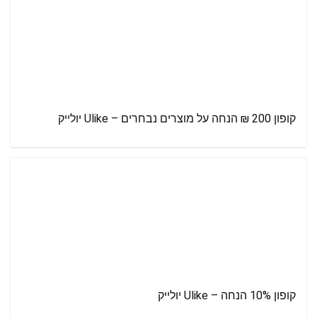
קופון 200 ₪ הנחה על מוצרים נבחרים – Ulike יולייק
קופון 10% הנחה – Ulike יולייק