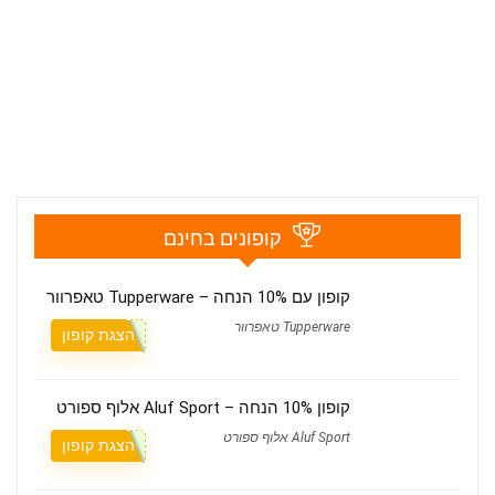
קופונים בחינם
קופון עם 10% הנחה – Tupperware טאפרוור
Tupperware טאפרוור
הצגת קופון
קופון 10% הנחה – Aluf Sport אלוף ספורט
Aluf Sport אלוף ספורט
הצגת קופון