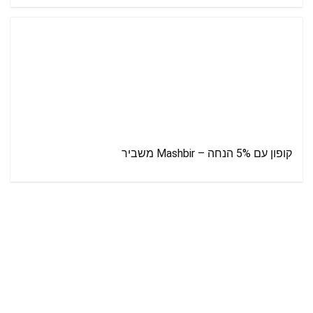
קופון עם 5% הנחה – Mashbir משביר