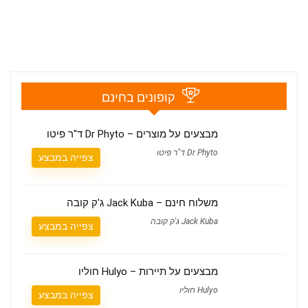
קופונים בחינם
מבצעים על מוצרים – Dr Phyto ד"ר פיטו
Dr Phyto ד"ר פיטו
צפייה במבצע
משלוח חינם – Jack Kuba ג'ק קובה
Jack Kuba ג'ק קובה
צפייה במבצע
מבצעים על תיירות – Hulyo חוליו
Hulyo חוליו
צפייה במבצע