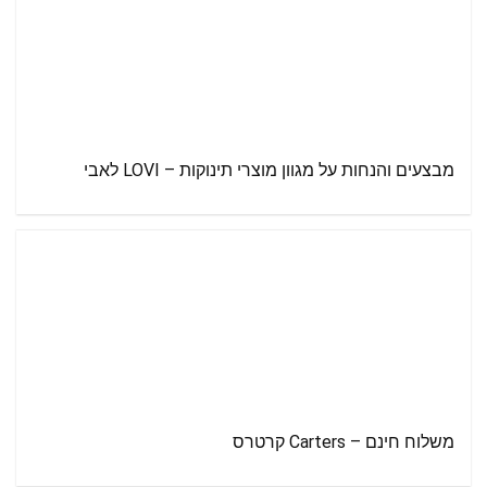
מבצעים והנחות על מגוון מוצרי תינוקות – LOVI לאבי
משלוח חינם – Carters קרטרס