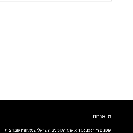
מי אנחנו
קופונים Couponim הוא אתר הקופונים הישראלי שמאחוריו עומד צוות