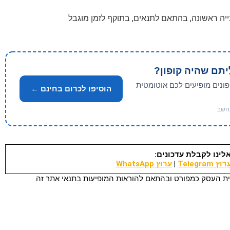
יתם שהיה קופון?
פונים מופיעים לכם אוטומטית
הוסיפו לכרום בחינם ←
לינו לקבלת עדכונים:
וץ Telegram
|
ערוץ WhatsApp
ת העסק כמפורט ובהתאם להוראות המופיעות בתנאי אתר זה.