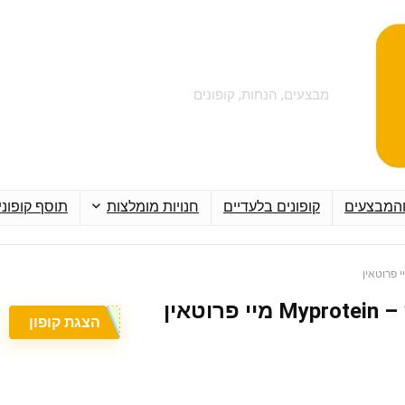
מבצעים, הנחות, קופונים
והמבצעים
קופונים בלעדיים
חנויות מומלצות
תוסף קופוני
הצגת קופון