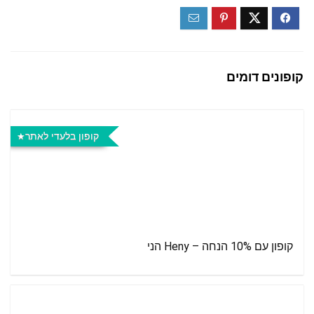
קופונים דומים
קופון בלעדי לאתר
קופון עם 10% הנחה – Heny הני