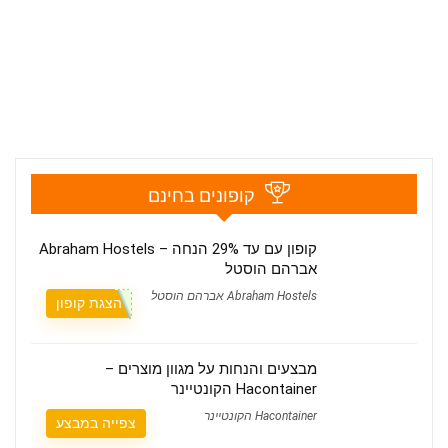
קופונים בחינם
קופון עם עד 29% הנחה – Abraham Hostels
אברהם הוסטל
Abraham Hostels אברהם הוסטל
הצגת קופון
מבצעים והנחות על מגוון מוצרים –
Hacontainer הקונטיינר
Hacontainer הקונטיינר
צפייה במבצע