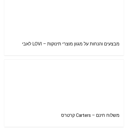
מבצעים והנחות על מגוון מוצרי תינוקות – LOVI לאבי
משלוח חינם – Carters קרטרס