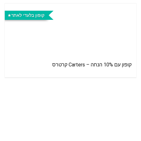
קופון בלעדי לאתר
קופון עם 10% הנחה – Carters קרטרס