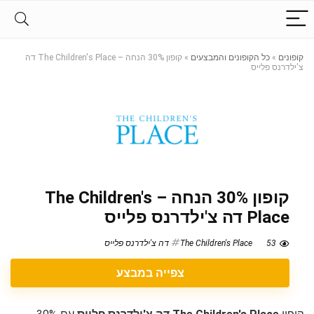
קופונים
»
כל הקופונים והמבצעים
»
קופון 30% הנחה – The Children's Place דה
צ'ילדרנס פלייס
קופון 30% הנחה – The Children's
Place דה צ'ילדרנס פלייס
53
The Children's Place דה צ'ילדרנס פלייס
צפייה במבצע