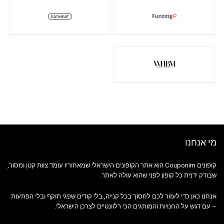
מי אנחנו
קופונים Couponim הוא אתר הקופונים הישראלי שמאחוריו עומד צוות קטן ומסור,
שבודק ידנית כל קופון לפני שהוא עולה לאתר.
אנחנו כאן כדי לעזור לכם לחסוך בכל קנייה, בלי קודים שפגי תוקף ובלי הפתעות
– עם דגש על החנויות והמותגים הכי רלוונטיים לצרכן הישראלי.