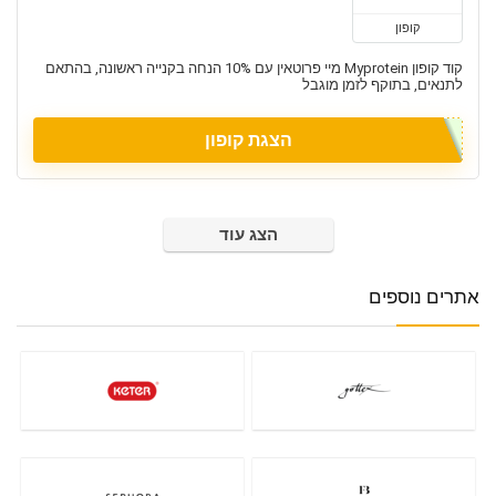
קופון
קוד קופון Myprotein מיי פרוטאין עם 10% הנחה בקנייה ראשונה, בהתאם
לתנאים, בתוקף לזמן מוגבל
הצגת קופון
הצג עוד
אתרים נוספים