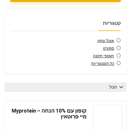
קטגוריות
אוכל ומזון
ספורט
תוספי תזונה
כל הקטגוריות
הכל
קופון עם 10% הנחה – Myprotein
מיי פרוטאין