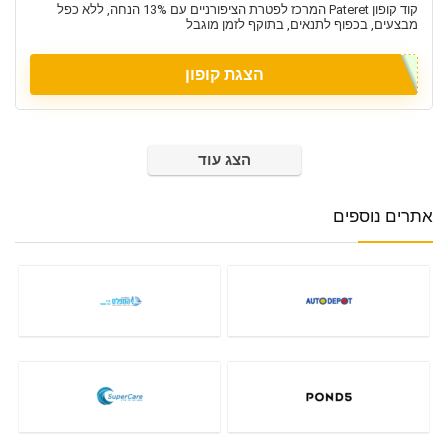
קוד קופון Pateret המרכז לפטרת הציפורניים עם 13% הנחה, ללא כפל
מבצעים, בכפוף לתנאים, בתוקף לזמן מוגבל
הצגת קופון
הצג עוד
אתרים נוספים