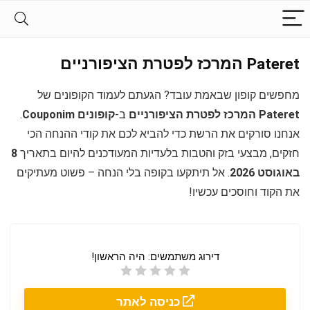
Pateret המרכז לפטרת הציפורניים
מחפשים קופון שבאמת עובד? הגעתם לעמוד הקופונים של
Pateret המרכז לפטרת הציפורניים
ב-
קופונים Couponim
.
אנחנו סורקים את הרשת כדי להביא לכם את קודי ההנחה הכי
חזקים, מבצעי בזק והטבות בלעדיות המעודכנים להיום בתאריך
8
באוגוסט 2026
. אל תיתקעו בקופה בלי הנחה – פשוט מעתיקים
את הקוד וחוסכים עכשיו!
דירוג משתמשים:
היה הראשון!
כניסה לאתר