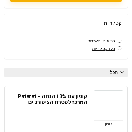
קטגוריות
בריאות ופארמה
כל הקטגוריות
הכל
קופון עם 13% הנחה – Pateret
המרכז לפטרת הציפורניים
קופון