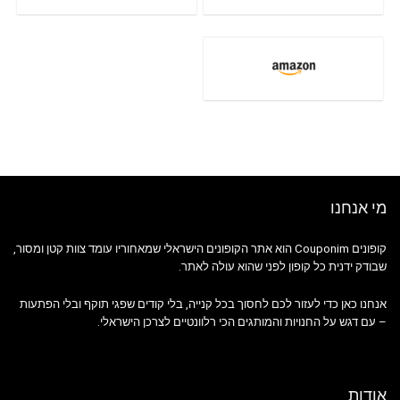
מי אנחנו
קופונים Couponim הוא אתר הקופונים הישראלי שמאחוריו עומד צוות קטן ומסור,
שבודק ידנית כל קופון לפני שהוא עולה לאתר.
אנחנו כאן כדי לעזור לכם לחסוך בכל קנייה, בלי קודים שפגי תוקף ובלי הפתעות
– עם דגש על החנויות והמותגים הכי רלוונטיים לצרכן הישראלי.
אודות