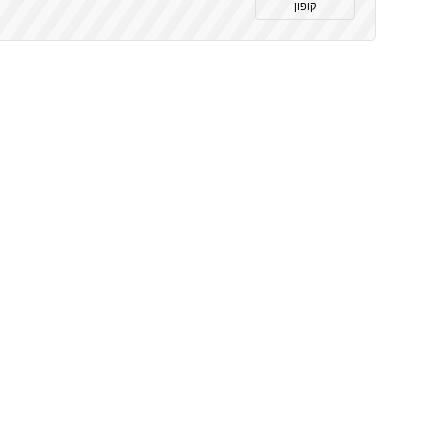
קופון