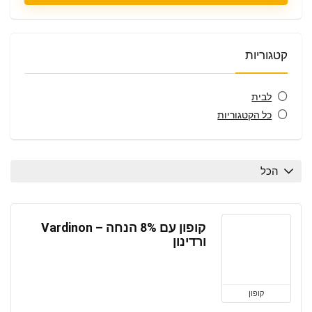
קטגוריות
לבית
כל הקטגוריות
הכל
קופון עם 8% הנחה – Vardinon
ורדינון
קופון