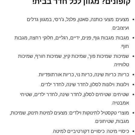
קופונים? מגוון לכל חדר בבית!
מצעים: מצעי כותנה, סאטן, פלנל, ג'רסי, במגוון גדלים
ועיצובים.
מגבות: מגבות גוף, פנים, ידיים, רגליים, חלוקי רחצה, מגבות
חוף.
שמיכות: שמיכות פוך, שמיכות קיץ, שמיכות חורף, שמיכות
טלוויזיה.
כריות: כריות שינה, כריות נוי, כריות אורתופדיות.
וילונות: וילונות לסלון, לחדר שינה, לחדר ילדים.
שטיחים: שטיחים לסלון, לחדר שינה, לחדר ילדים, שטיחי
אמבטיה.
מוצרי טקסטיל לתינוקות וילדים: מצעים למיטת תינוק, שמיכות,
מגבות, שטיחונים.
כיסויי מיטה: כיסויים דקורטיביים למיטה.