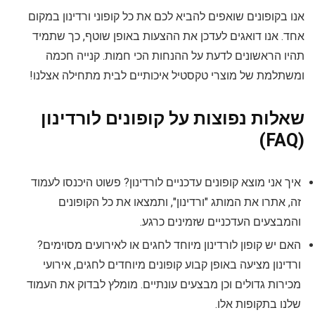
אנו בקופונים שואפים להביא לכם את כל קופוני ורדינון במקום
אחד. אנו דואגים לעדכן את ההצעות באופן שוטף, כך שתמיד
תהיו הראשונים לדעת על ההנחות הכי חמות. קנייה חכמה
ומשתלמת של מוצרי טקסטיל איכותיים לבית מתחילה אצלנו!
שאלות נפוצות על קופונים לורדינון
(FAQ)
איך אני מוצא קופונים עדכניים לורדינון? פשוט היכנסו לעמוד
זה, אתרו את המותג "ורדינון", ותמצאו את כל הקופונים
והמבצעים העדכניים שזמינים כרגע.
האם יש קופון לורדינון מיוחד לחגים או לאירועים מסוימים?
ורדינון מציעה באופן קבוע קופונים מיוחדים לחגים, אירועי
מכירות גדולים וכן מבצעים עונתיים. מומלץ לבדוק את העמוד
שלנו בתקופות אלו.