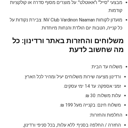
מבצעי "סייל" ו"אאוטלט": על מוצרים מסוף סדרה או קולקציות
קודמות.
מועדון לקוחות NV Club Vardinon Naaman: צבירת נקודות על
כל קנייה, הטבות יום הולדת והנחות מיוחדות.
משלוחים והחזרות באתר ורדינון: כל
מה שחשוב לדעת
משלוח עד הבית:
ורדינון מציעה שירות משלוחים יעיל ומהיר לכל הארץ.
זמני אספקה: עד 14 ימי עסקים.
עלות משלוח: 30 ₪.
משלוח חינם: בקנייה מעל 199 ₪.
החלפות והחזרות:
החזרה / החלפה בסניף: ללא עלות, בכל סניפי ורדינון,