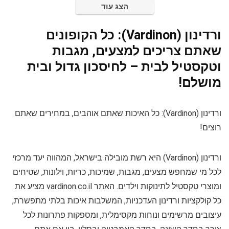
הצג עוד
ורדינון (Vardinon): כל הקופונים
שאתם צריכים למצעים, מגבות
וטקסטיל לבית – לחיסכון גדול ובית
מושלם!
ורדינון (Vardinon): כל האיכות שאתם אוהבים, במחירים שאתם
רוצים!
ורדינון (Vardinon) היא רשת מובילה בישראל, המהווה יעד מרכזי
לכל מי שמחפש מצעים, מגבות, שמיכות, כריות, וילונות, שטיחים
ומוצרי טקסטיל לתינוקות וילדים. האתר vardinon.co.il מציע את
כל קולקציות ורדינון העדכניות, המשלבות איכות בלתי מתפשרת,
עיצובים מרשימים ונוחות מקסימלית, ומספקות פתרונות לכל