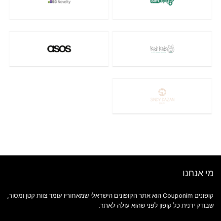
מי אנחנו
קופונים Couponim הוא אתר הקופונים הישראלי שמאחוריו עומד צוות קטן ומסור,
שבודק ידנית כל קופון לפני שהוא עולה לאתר.