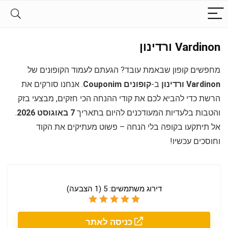
Vardinon ורדינון
מחפשים קופון שבאמת עובד? הגעתם לעמוד הקופונים של
Vardinon ורדינון
ב-
קופונים Couponim
. אנחנו סורקים את
הרשת כדי להביא לכם את קודי ההנחה הכי חזקים, מבצעי בזק
והטבות בלעדיות המעודכנים להיום בתאריך
7 באוגוסט 2026
.
אל תיתקעו בקופה בלי הנחה – פשוט מעתיקים את הקוד
וחוסכים עכשיו!
דירוג משתמשים:
5
(
1
הצבעה)
כניסה לאתר