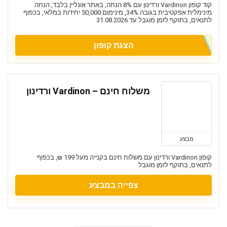
קוד קופון Vardinon ורדינון עם 8% הנחה, באתר אונליין בלבד, הנחה
מינימלית אפקטיבית בגובה 34%, מינימום 50,000 יחידות במלאי, בכפוף
לתנאים, בתוקף לזמן מוגבל עד 31.08.2026
הצגת קופון
משלוח חינם – Vardinon ורדינון
מבצע
קופון Vardinon ורדינון עם משלוח חינם בקנייה מעל 199 ₪, בכפוף
לתנאים, בתוקף לזמן מוגבל
צפייה במבצע