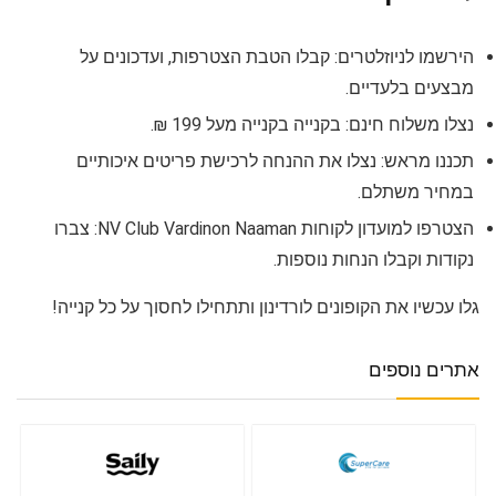
הירשמו לניוזלטרים: קבלו הטבת הצטרפות, ועדכונים על
מבצעים בלעדיים.
נצלו משלוח חינם: בקנייה בקנייה מעל 199 ₪.
תכננו מראש: נצלו את ההנחה לרכישת פריטים איכותיים
במחיר משתלם.
הצטרפו למועדון לקוחות NV Club Vardinon Naaman: צברו
נקודות וקבלו הנחות נוספות.
גלו עכשיו את הקופונים לורדינון ותתחילו לחסוך על כל קנייה!
אתרים נוספים