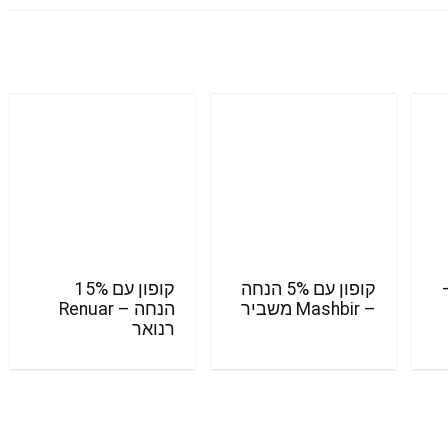
–
קופון עם 5% הנחה
קופון עם 15%
– Mashbir משביר
הנחה – Renuar
רנואר