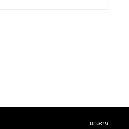
מי אנחנו