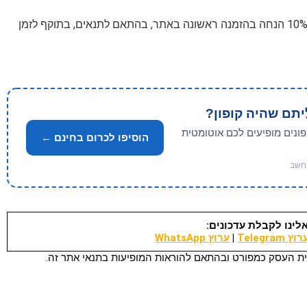
עם 10% הנחה בהזמנה ראשונה באתר, בהתאם לתנאים, בתוקף לזמן
יתם שהיה קופון?
פונים מופיעים לכם אוטומטית
הוסיפו לכרום בחינם ←
לינו לקבלת עדכונים:
וץ Telegram
|
ערוץ WhatsApp
ת העסק כמפורט ובהתאם להוראות המופיעות בתנאי אתר זה.