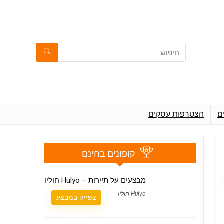
ם
הצטרפות עסקים
קופונים בחינם
מבצעים על תיירות – Hulyo חוליו
Hulyo חוליו
צפייה במבצע