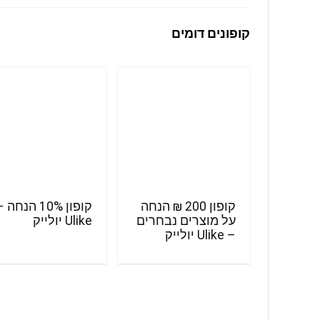
קופונים דומים
קופון 200 ₪ הנחה
קופון 10% הנחה 
על מוצרים נבחרים
Ulike יולייק
– Ulike יולייק