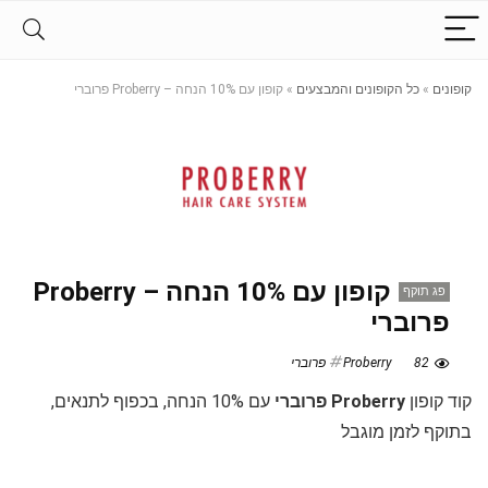
קופונים
»
כל הקופונים והמבצעים
»
קופון עם 10% הנחה – Proberry פרוברי
קופון עם 10% הנחה – Proberry
פג תוקף
פרוברי
82
Proberry פרוברי
קוד קופון
Proberry פרוברי
עם 10% הנחה, בכפוף לתנאים,
בתוקף לזמן מוגבל