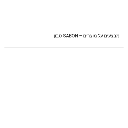
מבצעים על מוצרים – SABON סבון