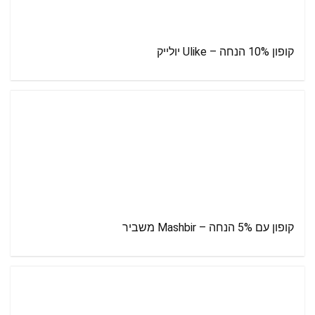
קופון 10% הנחה – Ulike יולייק
קופון עם 5% הנחה – Mashbir משביר