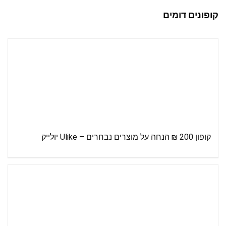
קופונים דומים
קופון 200 ₪ הנחה על מוצרים נבחרים – Ulike יולייק