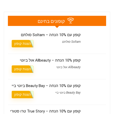
קופונים בחינם
קופון עם 10% הנחה – Soltam סולתם
Soltam סולתם
הצגת קופון
קופון 10% הנחה – Allbeauty אול ביוטי
Allbeauty אול ביוטי
הצגת קופון
קופון עם 10% הנחה – Beauty Bay ביוטי ביי
Beauty Bay ביוטי ביי
הצגת קופון
קופון עם 10% הנחה – True Story טרו סטורי