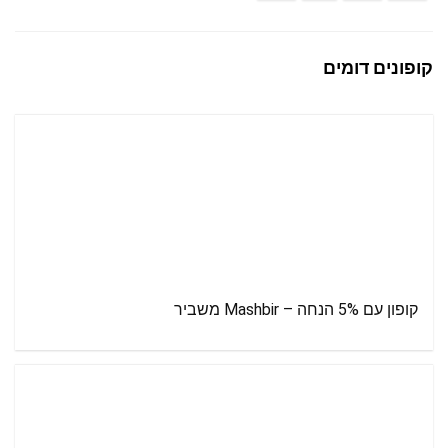
קופונים דומים
קופון עם 5% הנחה – Mashbir משביר