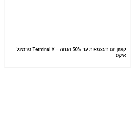
קופון יום העצמאות עד 50% הנחה – Terminal X טרמינל
איקס