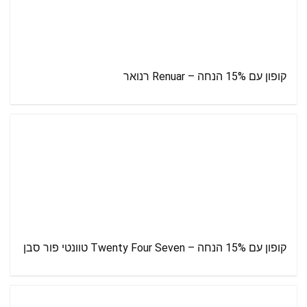
קופון עם 15% הנחה – Renuar רנואר
קופון עם 15% הנחה – Twenty Four Seven טוונטי פור סבן