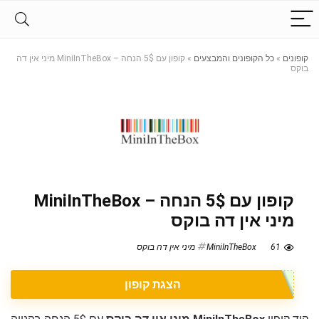
קופונים
»
כל הקופונים והמבצעים
»
קופון עם 5$ הנחה – MiniInTheBox מיני אין דה
בוקס
קופון עם 5$ הנחה – MiniInTheBox
מיני אין דה בוקס
61
MiniInTheBox מיני אין דה בוקס
הצגת קופון