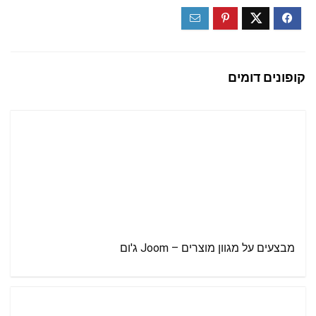
קופונים דומים
מבצעים על מגוון מוצרים – Joom ג'ום