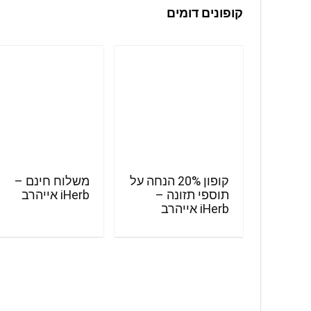
קופונים דומים
קופון 20% הנחה על
משלוח חינם –
תוספי תזונה –
iHerb אייהרב
iHerb אייהרב