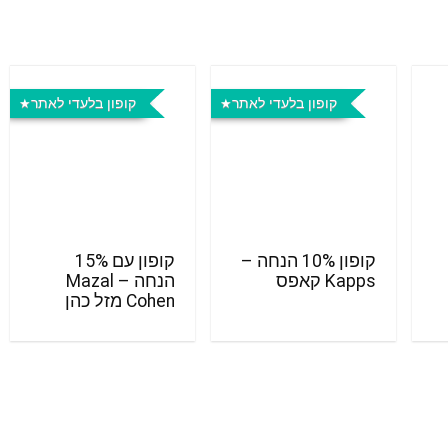
קופון בלעדי לאתר
קופון בלעדי לאתר
קופון 10% הנחה –
קופון עם 15%
Kapps קאפס
הנחה – Mazal
Cohen מזל כהן