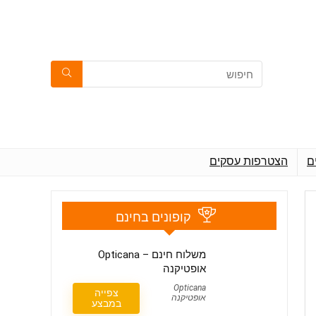
ם
הצטרפות עסקים
קופונים בחינם
משלוח חינם – Opticana
אופטיקנה
Opticana
צפייה
אופטיקנה
במבצע