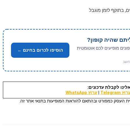
יתם שהיה קופון?
פונים מופיעים לכם אוטומטית
הוסיפו לכרום בחינם ←
לינו לקבלת עדכונים:
וץ Telegram
|
ערוץ WhatsApp
ת העסק כמפורט ובהתאם להוראות המופיעות בתנאי אתר זה.