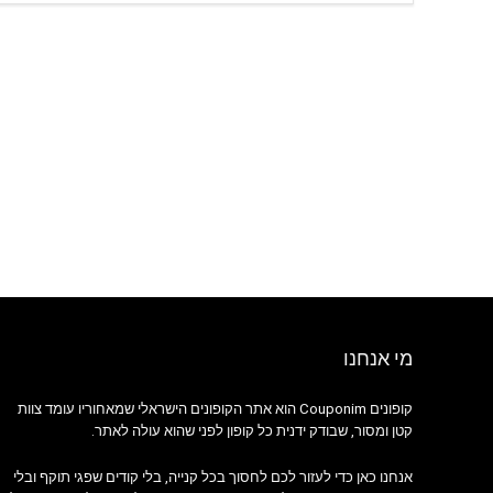
מי אנחנו
קופונים Couponim הוא אתר הקופונים הישראלי שמאחוריו עומד צוות
קטן ומסור, שבודק ידנית כל קופון לפני שהוא עולה לאתר.
אנחנו כאן כדי לעזור לכם לחסוך בכל קנייה, בלי קודים שפגי תוקף ובלי