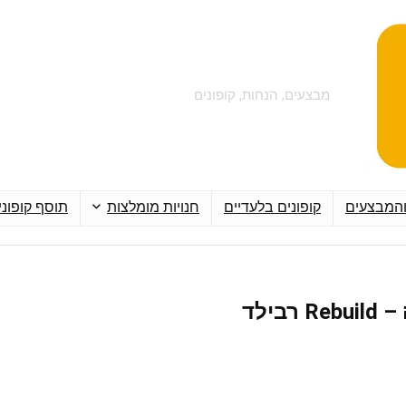
מבצעים, הנחות, קופונים
והמבצעים
קופונים בלעדיים
חנויות מומלצות
תוסף קופוני