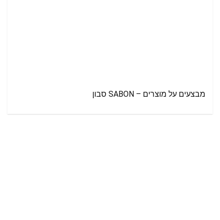
מבצעים על מוצרים – SABON סבון