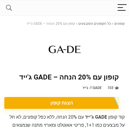
קופונים
»
כל הקופונים והמבצעים
»
קופון עם 20% הנחה – GADE ג'ייד
קופון עם 20% הנחה – GADE ג'ייד
103
GADE ג'ייד
הצגת קופון
קוד קופון
GADE ג'ייד
עם 20% הנחה, ללא כפל קופונים, לא חל
על מבצעים כמו 1+1, פריטי אאוטלט ומארזי מתנה שנמצאים