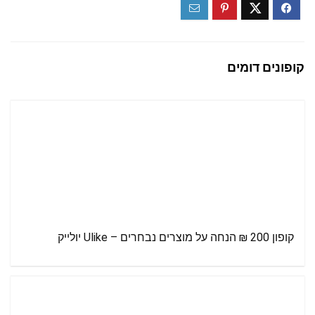
קופונים דומים
קופון 200 ₪ הנחה על מוצרים נבחרים – Ulike יולייק