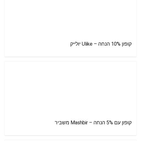
קופון 10% הנחה – Ulike יולייק
קופון עם 5% הנחה – Mashbir משביר