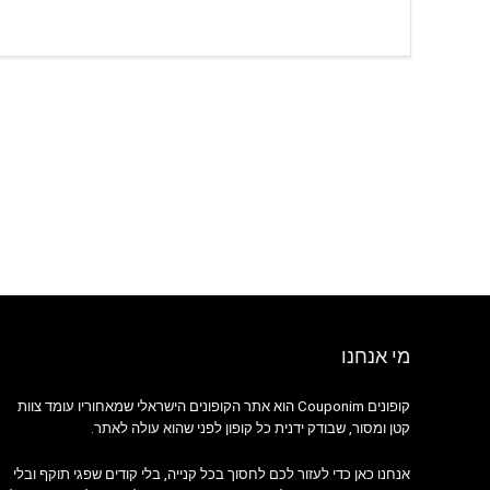
מי אנחנו
קופונים Couponim הוא אתר הקופונים הישראלי שמאחוריו עומד צוות
קטן ומסור, שבודק ידנית כל קופון לפני שהוא עולה לאתר.
אנחנו כאן כדי לעזור לכם לחסוך בכל קנייה, בלי קודים שפגי תוקף ובלי