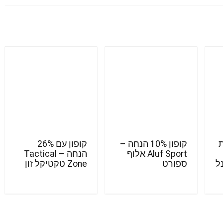
ת
קופון 10% הנחה –
קופון עם 26%
Aluf Sport אלוף
הנחה – Tactical
מינל
ספורט
Zone טקטיקל זון