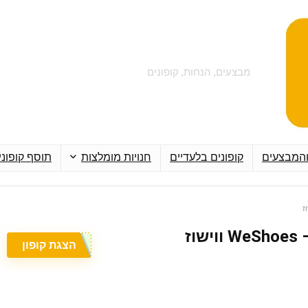
מבצעים, הנחות, קופונים
והמבצעים
קופונים בלעדיים
חנויות מומלצות
תוסף קופוני
הצגת קופון