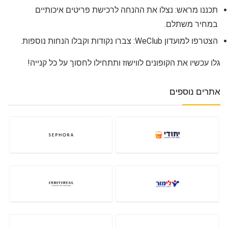
תכננו מראש: נצלו את ההנחה לרכישת פריטים איכותיים
במחיר משתלם.
הצטרפו למועדון WeClub: צברו נקודות וקבלו הנחות נוספות.
גלו עכשיו את הקופונים לווישוז ותתחילו לחסוך על כל קנייה!
אתרים נוספים