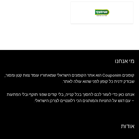
מי אנחנו
קופונים Couponim הוא אתר הקופונים הישראלי שמאחוריו עומד צוות קטן ומסור,
שבודק ידנית כל קופון לפני שהוא עולה לאתר.
אנחנו כאן כדי לעזור לכם לחסוך בכל קנייה, בלי קודים שפגי תוקף ובלי הפתעות
– עם דגש על החנויות והמותגים הכי רלוונטיים לצרכן הישראלי.
אודות