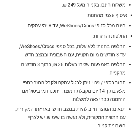
משלוח חינם: בקנייה מעל 249 ₪.
איסוף עצמי מהחנות:
חינם מכל סניפי WeShoes/Crocs, עד 8 ימי עסקים.
החלפות והחזרות:
החלפה בחנות: ללא עלות, בכל סניפי WeShoes/Crocs,
עד 3 חודשים מיום הקנייה, עם חשבונית ובמצב חדש.
החלפה באמצעות שליח: בעלות 36 ₪, בתוך 3 חודשים
מהקנייה.
החזר כספי / זיכוי: ניתן לבטל עסקה ולקבל החזר כספי
מלא בתוך 14 יום מקבלת המוצר. ייתכנו דמי ביטול אם
ההזמנה כבר יצאה למשלוח.
תנאים: המוצר חייב להיות במצב חדש, באריזתו המקורית,
עם התווית המקורית, ולא נעשה בו שימוש. יש לצרף
חשבונית קנייה.