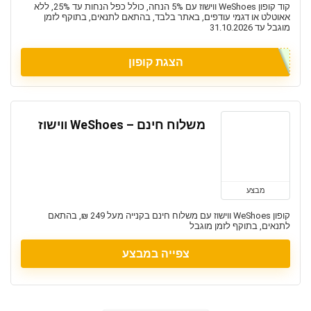
קוד קופון WeShoes ווישוז עם 5% הנחה, כולל כפל הנחות עד 25%, ללא
אאוטלט או דגמי עודפים, באתר בלבד, בהתאם לתנאים, בתוקף לזמן
מוגבל עד 31.10.2026
הצגת קופון
משלוח חינם – WeShoes ווישוז
מבצע
קופון WeShoes ווישוז עם משלוח חינם בקנייה מעל 249 ₪, בהתאם
לתנאים, בתוקף לזמן מוגבל
צפייה במבצע