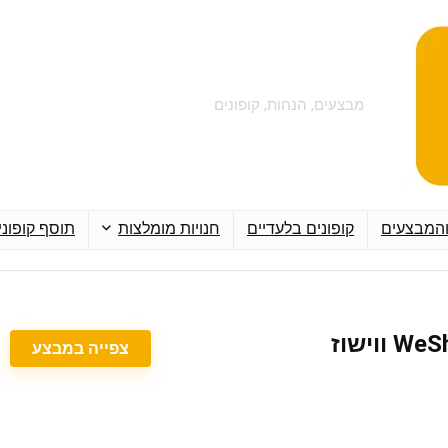
מבצעים, הנחות, קופונים
והמבצעים
קופונים בלעדיים
חנויות מומלצות
תוסף קופוני
צפייה במבצע