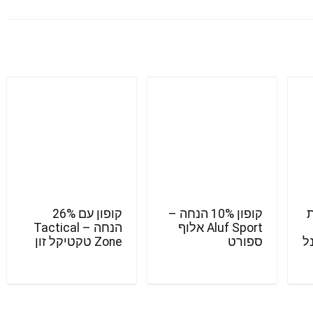
ת
קופון 10% הנחה –
קופון עם 26%
Aluf Sport אלוף
הנחה – Tactical
מינל
ספורט
Zone טקטיקל זון