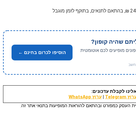
יתם שהיה קופון?
פונים מופיעים לכם אוטומטית
הוסיפו לכרום בחינם ←
לינו לקבלת עדכונים:
וץ Telegram
|
ערוץ WhatsApp
ת העסק כמפורט ובהתאם להוראות המופיעות בתנאי אתר זה.