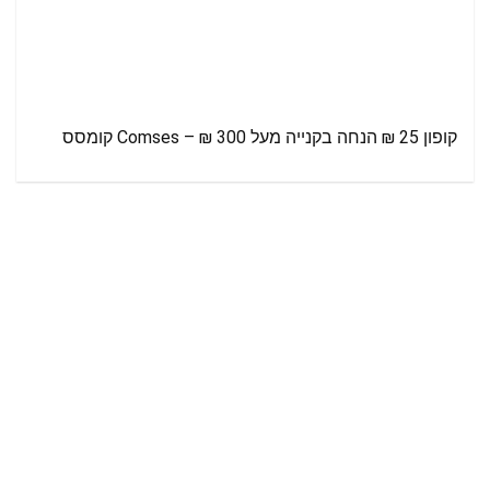
קופון 25 ₪ הנחה בקנייה מעל 300 ₪ – Comses קומסס