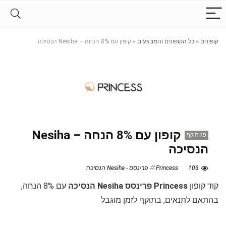
קופונים
»
כל הקופונים והמבצעים
»
קופון עם 8% הנחה – Nesiha הנסיכה
קופון עם 8% הנחה – Nesiha
פג תוקף
הנסיכה
103
Princess פרינסס - Nesiha הנסיכה
קוד קופון
Princess פרינסס Nesiha הנסיכה
עם 8% הנחה,
בהתאם לתנאים, בתוקף לזמן מוגבל