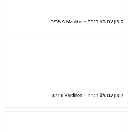
קופון עם 5% הנחה – Mashbir משביר
קופון עם 8% הנחה – Vardinon ורדינון