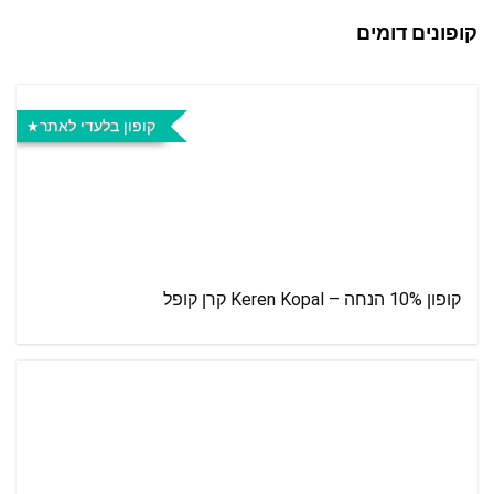
קופונים דומים
קופון בלעדי לאתר
קופון 10% הנחה – Keren Kopal קרן קופל