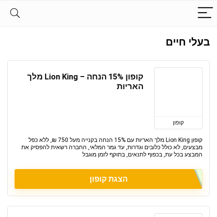
בעלי חיים
קופון 15% הנחה – Lion King מלך
האריות
קופון
קופון Lion King מלך האריות עם 15% הנחה בקנייה מעל 750 ₪, ללא כפל
מבצעים, לא כולל כלובים וגדרות, עד גמר המלאי, החברה רשאית להפסיק את
המבצע בכל עת, בכפוף לתנאים, בתוקף לזמן מוגבל
הצגת קופון