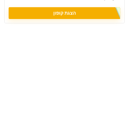
הצגת קופון