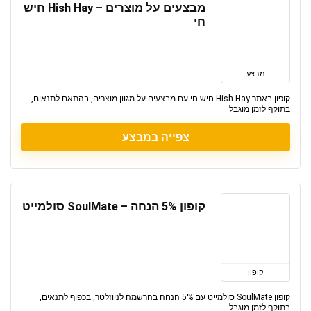
מבצעים על מוצרים – Hish Hay חיש
חי
מבצע
קופון באתר Hish Hay חיש חי עם מבצעים על מגוון מוצרים, בהתאם לתנאים,
בתוקף לזמן מוגבל
צפייה במבצע
קופון 5% הנחה – SoulMate סולמייט
קופון
קופון SoulMate סולמייט עם 5% הנחה בהרשמה לניוזלטר, בכפוף לתנאים,
בתוקף לזמן מוגבל