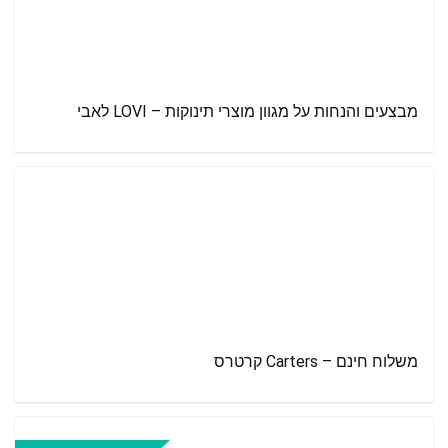
מבצעים והנחות על מגוון מוצרי תינוקות – LOVI לאבי
משלוח חינם – Carters קרטרס