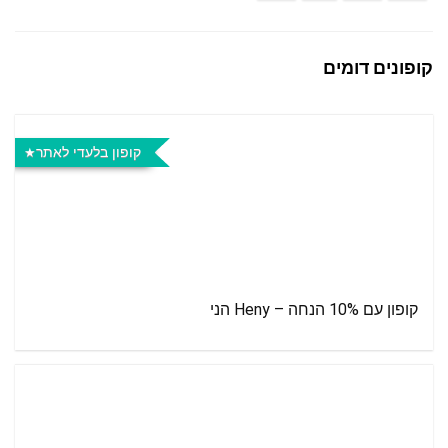
קופונים דומים
קופון בלעדי לאתר
קופון עם 10% הנחה – Heny הני