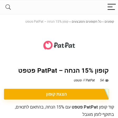
קופונים
»
כל הקופונים והמבצעים
»
קופון 15% הנחה – PatPat פטפט
קופון 15% הנחה – PatPat פטפט
54
PatPat פטפט
הצגת קופון
קוד קופון
PatPat פטפט
עם 15% הנחה, בהתאם לתנאים,
בתוקף לזמן מוגבל