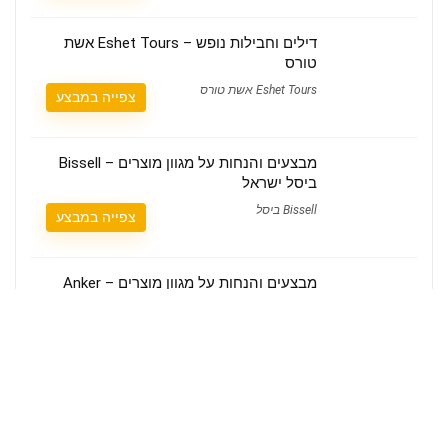
דילים וחבילות נופש – Eshet Tours אשת
טורס
Eshet Tours אשת טורס
צפייה במבצע
מבצעים והנחות על מגוון מוצרים – Bissell
ביסל ישראל
Bissell ביסל
צפייה במבצע
מבצעים והנחות על מגוון מוצרים – Anker
אנקר ישראל
Anker אנקר
צפייה במבצע